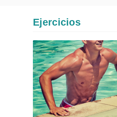
Ejercicios