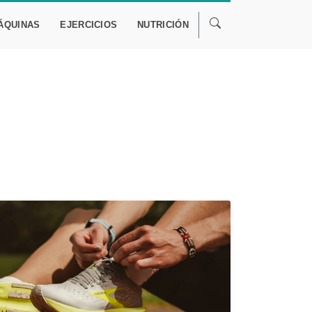
ÁQUINAS
EJERCICIOS
NUTRICIÓN