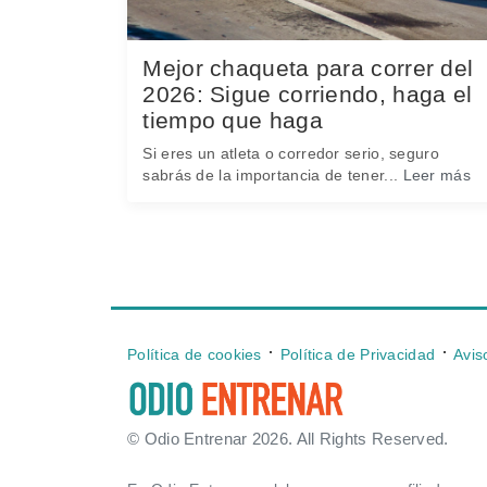
Mejor chaqueta para correr del
2026: Sigue corriendo, haga el
tiempo que haga
Si eres un atleta o corredor serio, seguro
sabrás de la importancia de tener...
Leer más
⋅
⋅
Política de cookies
Política de Privacidad
Avis
© Odio Entrenar 2026. All Rights Reserved.