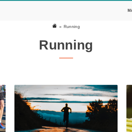
M
Running
Running