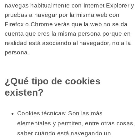
navegas habitualmente con Internet Explorer y
pruebas a navegar por la misma web con
Firefox o Chrome verás que la web no se da
cuenta que eres la misma persona porque en
realidad está asociando al navegador, no a la
persona.
¿Qué tipo de cookies
existen?
Cookies técnicas: Son las más
elementales y permiten, entre otras cosas,
saber cuándo está navegando un