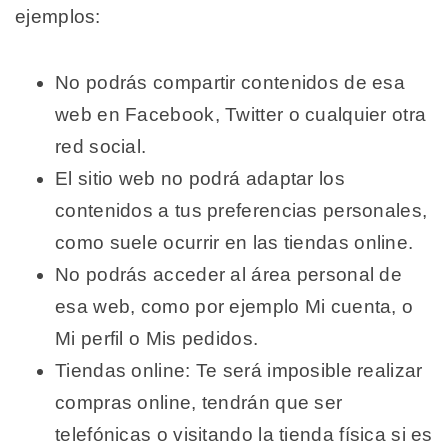
ejemplos:
No podrás compartir contenidos de esa
web en Facebook, Twitter o cualquier otra
red social.
El sitio web no podrá adaptar los
contenidos a tus preferencias personales,
como suele ocurrir en las tiendas online.
No podrás acceder al área personal de
esa web, como por ejemplo Mi cuenta, o
Mi perfil o Mis pedidos.
Tiendas online: Te será imposible realizar
compras online, tendrán que ser
telefónicas o visitando la tienda física si es