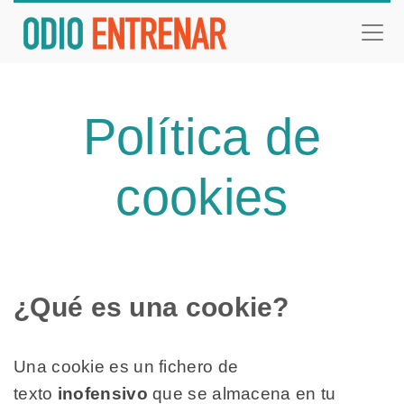
Política de
cookies
¿Qué es una cookie?
Una cookie es un fichero de
texto
inofensivo
que se almacena en tu