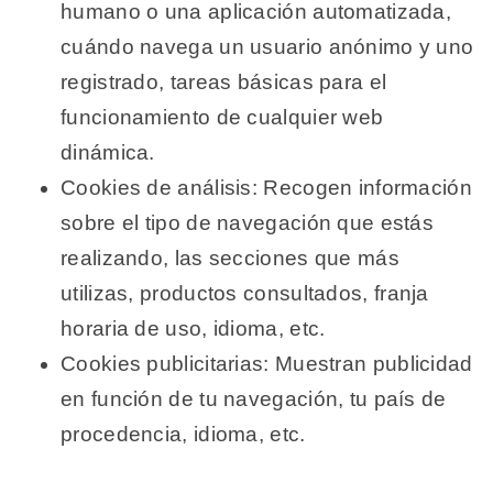
humano o una aplicación automatizada,
cuándo navega un usuario anónimo y uno
registrado, tareas básicas para el
funcionamiento de cualquier web
dinámica.
Cookies de análisis: Recogen información
sobre el tipo de navegación que estás
realizando, las secciones que más
utilizas, productos consultados, franja
horaria de uso, idioma, etc.
Cookies publicitarias: Muestran publicidad
en función de tu navegación, tu país de
procedencia, idioma, etc.