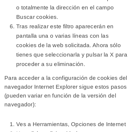
o totalmente la dirección en el campo
Buscar cookies.
Tras realizar este filtro aparecerán en
pantalla una o varias líneas con las
cookies de la web solicitada. Ahora sólo
tienes que seleccionarla y pulsar la X para
proceder a su eliminación.
Para acceder a la configuración de cookies del
navegador Internet Explorer sigue estos pasos
(pueden variar en función de la versión del
navegador):
Ves a Herramientas, Opciones de Internet