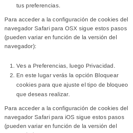
tus preferencias.
Para acceder a la configuración de cookies del
navegador Safari para OSX sigue estos pasos
(pueden variar en función de la versión del
navegador):
Ves a Preferencias, luego Privacidad.
En este lugar verás la opción Bloquear
cookies para que ajuste el tipo de bloqueo
que deseas realizar.
Para acceder a la configuración de cookies del
navegador Safari para iOS sigue estos pasos
(pueden variar en función de la versión del