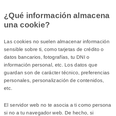
¿Qué información almacena
una cookie?
Las cookies no suelen almacenar información
sensible sobre ti, como tarjetas de crédito o
datos bancarios, fotografías, tu DNI o
información personal, etc. Los datos que
guardan son de carácter técnico, preferencias
personales, personalización de contenidos,
etc.
El servidor web no te asocia a ti como persona
si no a tu navegador web. De hecho, si