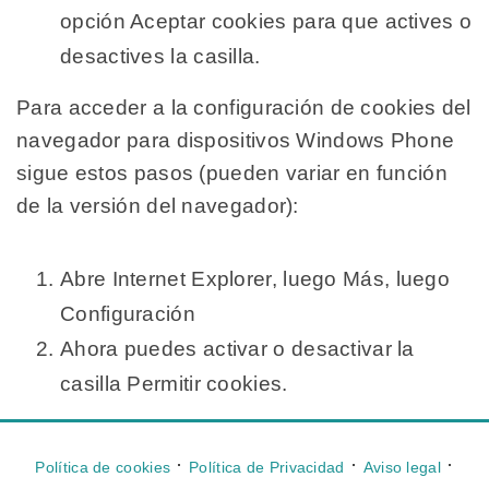
opción Aceptar cookies para que actives o
desactives la casilla.
Para acceder a la configuración de cookies del
navegador para dispositivos Windows Phone
sigue estos pasos (pueden variar en función
de la versión del navegador):
Abre Internet Explorer, luego Más, luego
Configuración
Ahora puedes activar o desactivar la
casilla Permitir cookies.
⋅
⋅
⋅
Política de cookies
Política de Privacidad
Aviso legal