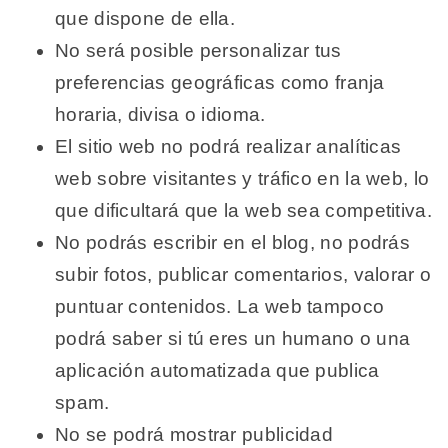
que dispone de ella.
No será posible personalizar tus
preferencias geográficas como franja
horaria, divisa o idioma.
El sitio web no podrá realizar analíticas
web sobre visitantes y tráfico en la web, lo
que dificultará que la web sea competitiva.
No podrás escribir en el blog, no podrás
subir fotos, publicar comentarios, valorar o
puntuar contenidos. La web tampoco
podrá saber si tú eres un humano o una
aplicación automatizada que publica
spam.
No se podrá mostrar publicidad