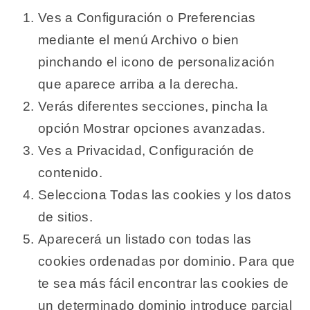
Ves a Configuración o Preferencias
mediante el menú Archivo o bien
pinchando el icono de personalización
que aparece arriba a la derecha.
Verás diferentes secciones, pincha la
opción Mostrar opciones avanzadas.
Ves a Privacidad, Configuración de
contenido.
Selecciona Todas las cookies y los datos
de sitios.
Aparecerá un listado con todas las
cookies ordenadas por dominio. Para que
te sea más fácil encontrar las cookies de
un determinado dominio introduce parcial