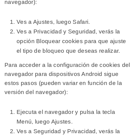
navegador):
Ves a Ajustes, luego Safari.
Ves a Privacidad y Seguridad, verás la
opción Bloquear cookies para que ajuste
el tipo de bloqueo que deseas realizar.
Para acceder a la configuración de cookies del
navegador para dispositivos Android sigue
estos pasos (pueden variar en función de la
versión del navegador):
Ejecuta el navegador y pulsa la tecla
Menú, luego Ajustes.
Ves a Seguridad y Privacidad, verás la