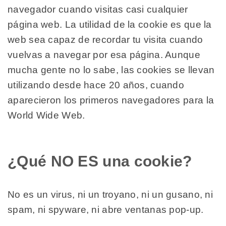
navegador cuando visitas casi cualquier
página web. La utilidad de la cookie es que la
web sea capaz de recordar tu visita cuando
vuelvas a navegar por esa página. Aunque
mucha gente no lo sabe, las cookies se llevan
utilizando desde hace 20 años, cuando
aparecieron los primeros navegadores para la
World Wide Web.
¿Qué NO ES una cookie?
No es un virus, ni un troyano, ni un gusano, ni
spam, ni spyware, ni abre ventanas pop-up.