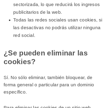
sectorizada, lo que reducirá los ingresos
publicitarios de la web.
Todas las redes sociales usan cookies, si
las desactivas no podrás utilizar ninguna
red social.
¿Se pueden eliminar las
cookies?
Sí. No sólo eliminar, también bloquear, de
forma general o particular para un dominio
específico.
Para eliminar las cookies de un sitio web