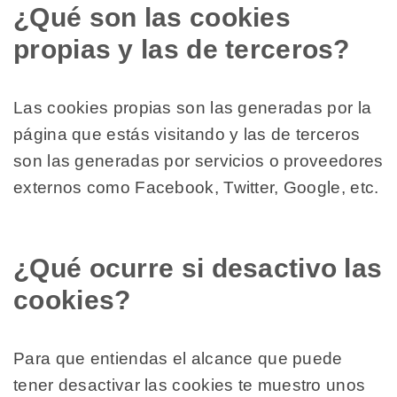
¿Qué son las cookies
propias y las de terceros?
Las cookies propias son las generadas por la
página que estás visitando y las de terceros
son las generadas por servicios o proveedores
externos como Facebook, Twitter, Google, etc.
¿Qué ocurre si desactivo las
cookies?
Para que entiendas el alcance que puede
tener desactivar las cookies te muestro unos