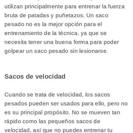
utilizan principalmente para entrenar la fuerza
bruta de patadas y puñetazos. Un saco
pesado no es la mejor opción para el
entrenamiento de la técnica, ya que se
necesita tener una buena forma para poder
golpear un saco pesado sin lesionarse.
Sacos de velocidad
Cuando se trata de velocidad, los sacos
pesados pueden ser usados para ello, pero no
es su principal propósito. No se mueven tan
rápido como las pequeños sacos de
velocidad, así que no puedes entrenar tu