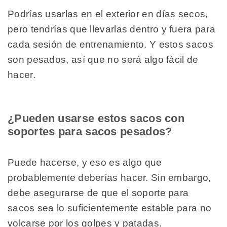
Podrías usarlas en el exterior en días secos,
pero tendrías que llevarlas dentro y fuera para
cada sesión de entrenamiento. Y estos sacos
son pesados, así que no será algo fácil de
hacer.
¿Pueden usarse estos sacos con
soportes para sacos pesados?
Puede hacerse, y eso es algo que
probablemente deberías hacer. Sin embargo,
debe asegurarse de que el soporte para
sacos sea lo suficientemente estable para no
volcarse por los golpes y patadas.