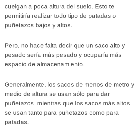
cuelgan a poca altura del suelo. Esto te
permitiría realizar todo tipo de patadas o
puñetazos bajos y altos.
Pero, no hace falta decir que un saco alto y
pesado sería más pesado y ocuparía más
espacio de almacenamiento.
Generalmente, los sacos de menos de metro y
medio de altura se usan sólo para dar
puñetazos, mientras que los sacos más altos
se usan tanto para puñetazos como para
patadas.