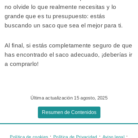
no olvide lo que realmente necesitas y lo
grande que es tu presupuesto: estás
buscando un saco que sea el mejor para ti.
Al final, si estás completamente seguro de que
has encontrado el saco adecuado, ¡deberías ir
a comprarlo!
Última actualización 15 agosto, 2025
Resumen de Contenidos
⋅
⋅
⋅
Política de cookies
Política de Privacidad
Aviso legal