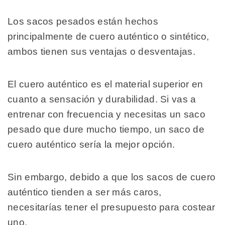
Los sacos pesados están hechos
principalmente de cuero auténtico o sintético,
ambos tienen sus ventajas o desventajas.
El cuero auténtico es el material superior en
cuanto a sensación y durabilidad. Si vas a
entrenar con frecuencia y necesitas un saco
pesado que dure mucho tiempo, un saco de
cuero auténtico sería la mejor opción.
Sin embargo, debido a que los sacos de cuero
auténtico tienden a ser más caros,
necesitarías tener el presupuesto para costear
uno.