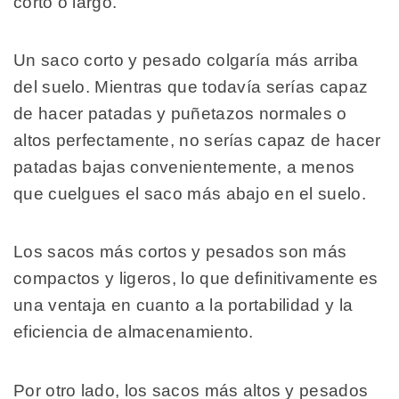
corto o largo.
Un saco corto y pesado colgaría más arriba
del suelo. Mientras que todavía serías capaz
de hacer patadas y puñetazos normales o
altos perfectamente, no serías capaz de hacer
patadas bajas convenientemente, a menos
que cuelgues el saco más abajo en el suelo.
Los sacos más cortos y pesados son más
compactos y ligeros, lo que definitivamente es
una ventaja en cuanto a la portabilidad y la
eficiencia de almacenamiento.
Por otro lado, los sacos más altos y pesados