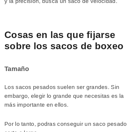
y la precisión, busca un saco de velocidad.
Cosas en las que fijarse
sobre los sacos de boxeo
Tamaño
Los sacos pesados suelen ser grandes. Sin
embargo, elegir lo grande que necesitas es la
más importante en ellos.
Por lo tanto, podras conseguir un saco pesado