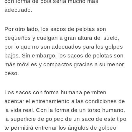
con forma de bola sería mucho más
adecuado.
Por otro lado, los sacos de pelotas son
pequeños y cuelgan a gran altura del suelo,
por lo que no son adecuados para los golpes
bajos. Sin embargo, los sacos de pelotas son
más móviles y compactos gracias a su menor
peso.
Los sacos con forma humana permiten
acercar el entrenamiento a las condiciones de
la vida real. Con la forma de un torso humano,
la superficie de golpeo de un saco de este tipo
te permitirá entrenar los ángulos de golpeo