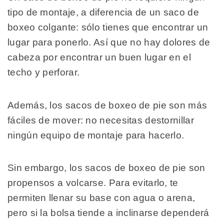
tipo de montaje, a diferencia de un saco de
boxeo colgante: sólo tienes que encontrar un
lugar para ponerlo. Así que no hay dolores de
cabeza por encontrar un buen lugar en el
techo y perforar.
Además, los sacos de boxeo de pie son más
fáciles de mover: no necesitas destornillar
ningún equipo de montaje para hacerlo.
Sin embargo, los sacos de boxeo de pie son
propensos a volcarse. Para evitarlo, te
permiten llenar su base con agua o arena,
pero si la bolsa tiende a inclinarse dependerá