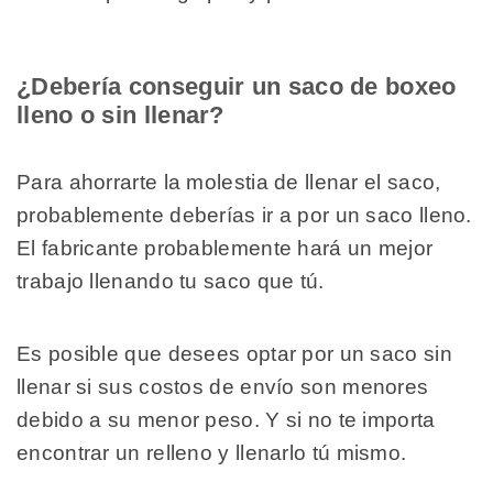
¿Debería conseguir un saco de boxeo
lleno o sin llenar?
Para ahorrarte la molestia de llenar el saco,
probablemente deberías ir a por un saco lleno.
El fabricante probablemente hará un mejor
trabajo llenando tu saco que tú.
Es posible que desees optar por un saco sin
llenar si sus costos de envío son menores
debido a su menor peso. Y si no te importa
encontrar un relleno y llenarlo tú mismo.