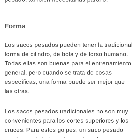
Forma
Los sacos pesados pueden tener la tradicional
forma de cilindro, de bola y de torso humano.
Todas ellas son buenas para el entrenamiento
general, pero cuando se trata de cosas
específicas, una forma puede ser mejor que
las otras.
Los sacos pesados tradicionales no son muy
convenientes para los cortes superiores y los
cruces. Para estos golpes, un saco pesado