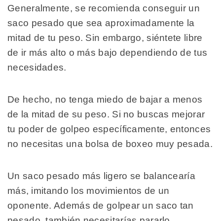
Generalmente, se recomienda conseguir un
saco pesado que sea aproximadamente la
mitad de tu peso. Sin embargo, siéntete libre
de ir más alto o más bajo dependiendo de tus
necesidades.
De hecho, no tenga miedo de bajar a menos
de la mitad de su peso. Si no buscas mejorar
tu poder de golpeo específicamente, entonces
no necesitas una bolsa de boxeo muy pesada.
Un saco pesado más ligero se balancearía
más, imitando los movimientos de un
oponente. Además de golpear un saco tan
pesado, también necesitarías pararlo.