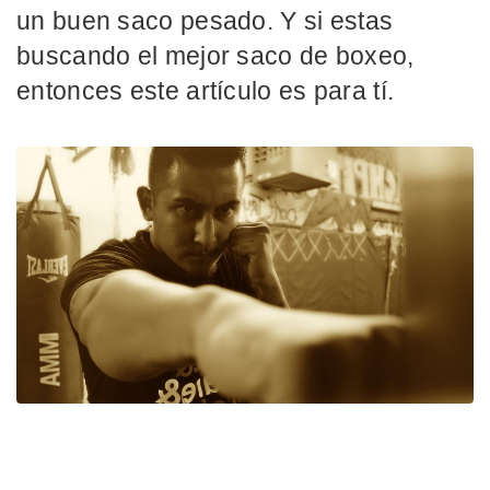
un buen saco pesado. Y si estas
buscando el mejor saco de boxeo,
entonces este artículo es para tí.