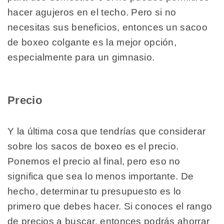
hacer agujeros en el techo. Pero si no
necesitas sus beneficios, entonces un sacoo
de boxeo colgante es la mejor opción,
especialmente para un gimnasio.
Precio
Y la última cosa que tendrías que considerar
sobre los sacos de boxeo es el precio.
Ponemos el precio al final, pero eso no
significa que sea lo menos importante. De
hecho, determinar tu presupuesto es lo
primero que debes hacer. Si conoces el rango
de precios a buscar, entonces podrás ahorrar