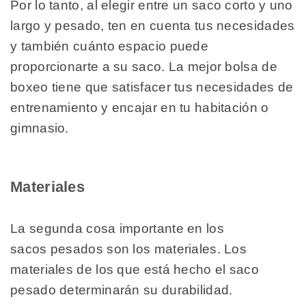
Por lo tanto, al elegir entre un saco corto y uno
largo y pesado, ten en cuenta tus necesidades
y también cuánto espacio puede
proporcionarte a su saco. La mejor bolsa de
boxeo tiene que satisfacer tus necesidades de
entrenamiento y encajar en tu habitación o
gimnasio.
Materiales
La segunda cosa importante en los
sacos pesados son los materiales. Los
materiales de los que está hecho el saco
pesado determinarán su durabilidad.