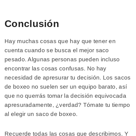
Conclusión
Hay muchas cosas que hay que tener en
cuenta cuando se busca el mejor saco
pesado. Algunas personas pueden incluso
encontrar las cosas confusas. No hay
necesidad de apresurar tu decisión. Los sacos
de boxeo no suelen ser un equipo barato, así
que no querrás tomar la decisión equivocada
apresuradamente, ¿verdad? Tómate tu tiempo
al elegir un saco de boxeo.
Recuerde todas las cosas que describimos. Y