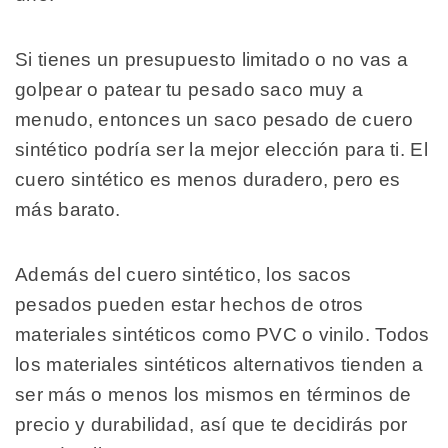
Si tienes un presupuesto limitado o no vas a
golpear o patear tu pesado saco muy a
menudo, entonces un saco pesado de cuero
sintético podría ser la mejor elección para ti. El
cuero sintético es menos duradero, pero es
más barato.
Además del cuero sintético, los sacos
pesados pueden estar hechos de otros
materiales sintéticos como PVC o vinilo. Todos
los materiales sintéticos alternativos tienden a
ser más o menos los mismos en términos de
precio y durabilidad, así que te decidirás por