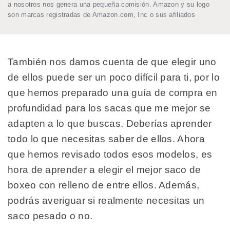
a nosotros nos genera una pequeña comisión. Amazon y su logo
son marcas registradas de Amazon.com, Inc o sus afiliados
También nos damos cuenta de que elegir uno
de ellos puede ser un poco difícil para ti, por lo
que hemos preparado una guía de compra en
profundidad para los sacas que me mejor se
adapten a lo que buscas. Deberías aprender
todo lo que necesitas saber de ellos. Ahora
que hemos revisado todos esos modelos, es
hora de aprender a elegir el mejor saco de
boxeo con relleno de entre ellos. Además,
podrás averiguar si realmente necesitas un
saco pesado o no.