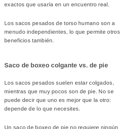
exactos que usaría en un encuentro real.
Los sacos pesados de torso humano son a
menudo independientes, lo que permite otros
beneficios también.
Saco de boxeo colgante vs. de pie
Los sacos pesados suelen estar colgados,
mientras que muy pocos son de pie. No se
puede decir que uno es mejor que la otro:
depende de lo que necesites.
Un saco de boxeo de pie no requiere ningún