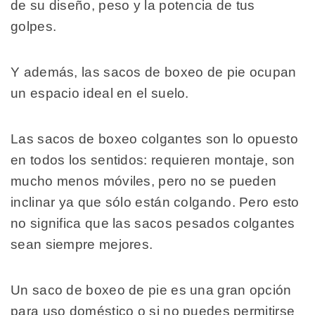
de su diseño, peso y la potencia de tus
golpes.
Y además, las sacos de boxeo de pie ocupan
un espacio ideal en el suelo.
Las sacos de boxeo colgantes son lo opuesto
en todos los sentidos: requieren montaje, son
mucho menos móviles, pero no se pueden
inclinar ya que sólo están colgando. Pero esto
no significa que las sacos pesados colgantes
sean siempre mejores.
Un saco de boxeo de pie es una gran opción
para uso doméstico o si no puedes permitirse