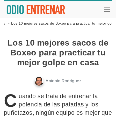
xeo
Los 10 mejores sacos de Boxeo para practicar tu mejor golp
Los 10 mejores sacos de
Boxeo para practicar tu
mejor golpe en casa
Antonio Rodriguez
C
uando se trata de entrenar la
potencia de las patadas y los
puñetazos, ningún equipo es mejor que