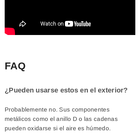
FAQ
¿Pueden usarse estos en el exterior?
Probablemente no. Sus componentes
metálicos como el anillo D o las cadenas
pueden oxidarse si el aire es húmedo.