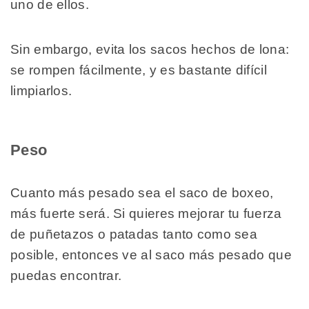
uno de ellos.
Sin embargo, evita los sacos hechos de lona:
se rompen fácilmente, y es bastante difícil
limpiarlos.
Peso
Cuanto más pesado sea el saco de boxeo,
más fuerte será. Si quieres mejorar tu fuerza
de puñetazos o patadas tanto como sea
posible, entonces ve al saco más pesado que
puedas encontrar.