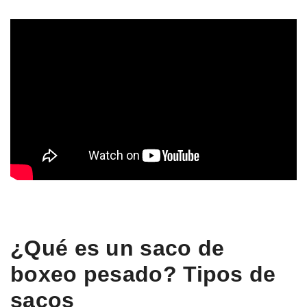
¿Qué es un saco de
boxeo pesado? Tipos de
sacos