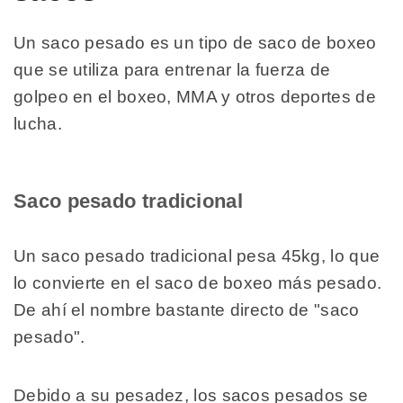
Un saco pesado es un tipo de saco de boxeo
que se utiliza para entrenar la fuerza de
golpeo en el boxeo, MMA y otros deportes de
lucha.
Saco pesado tradicional
Un saco pesado tradicional pesa 45kg, lo que
lo convierte en el saco de boxeo más pesado.
De ahí el nombre bastante directo de "saco
pesado".
Debido a su pesadez, los sacos pesados se