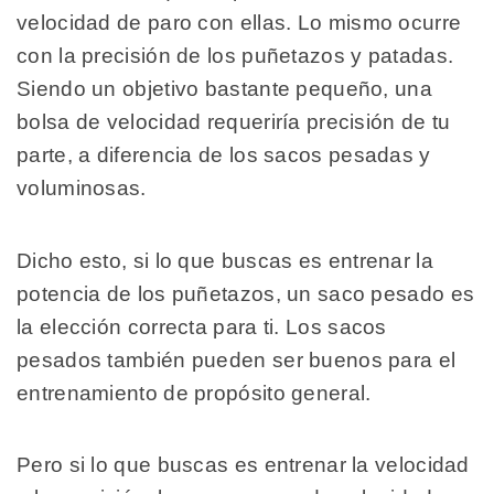
velocidad de paro con ellas. Lo mismo ocurre
con la precisión de los puñetazos y patadas.
Siendo un objetivo bastante pequeño, una
bolsa de velocidad requeriría precisión de tu
parte, a diferencia de los sacos pesadas y
voluminosas.
Dicho esto, si lo que buscas es entrenar la
potencia de los puñetazos, un saco pesado es
la elección correcta para ti. Los sacos
pesados también pueden ser buenos para el
entrenamiento de propósito general.
Pero si lo que buscas es entrenar la velocidad