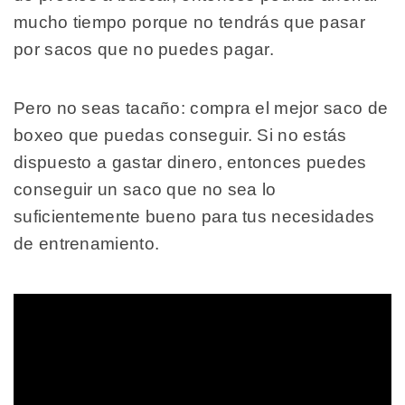
mucho tiempo porque no tendrás que pasar
por sacos que no puedes pagar.
Pero no seas tacaño: compra el mejor saco de
boxeo que puedas conseguir. Si no estás
dispuesto a gastar dinero, entonces puedes
conseguir un saco que no sea lo
suficientemente bueno para tus necesidades
de entrenamiento.