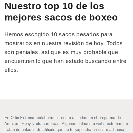
Nuestro top 10 de los
mejores sacos de boxeo
Hemos escogido 10 sacos pesados para
mostrarlos en nuestra revisión de hoy. Todos
son geniales, así que es muy probable que
encuentren lo que han estado buscando entre
ellos.
En Odio Entrenar colaboramos como afiliados en el programa de
Amazon, Ebay y otras marcas. Algunos enlaces a webs externas se
tratan de enlaces de afiliado que no te supondrá un coste adicional,