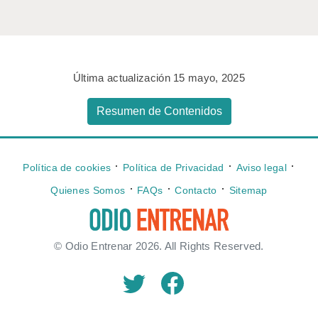
Última actualización 15 mayo, 2025
Resumen de Contenidos
⋅
⋅
⋅
Política de cookies
Política de Privacidad
Aviso legal
⋅
⋅
⋅
Quienes Somos
FAQs
Contacto
Sitemap
© Odio Entrenar 2026. All Rights Reserved.