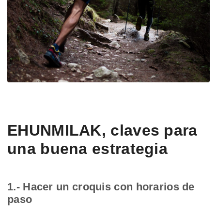
EHUNMILAK, claves para
una buena estrategia
1.- Hacer un croquis con horarios de
paso