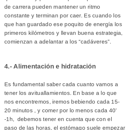
de carrera pueden mantener un ritmo
constante y terminan por caer. Es cuando los
que han guardado ese poquito de energía los
primeros kilómetros y llevan buena estrategia,
comienzan a adelantar a los “cadáveres”.
4.- Alimentación e hidratación
Es fundamental saber cada cuanto vamos a
tener los avituallamientos. En base a lo que
nos encontremos, iremos bebiendo cada 15-
20 minutos , y comer por lo menos cada 40’
-1h, debemos tener en cuenta que con el
paso de las horas, el estómago suele empezar