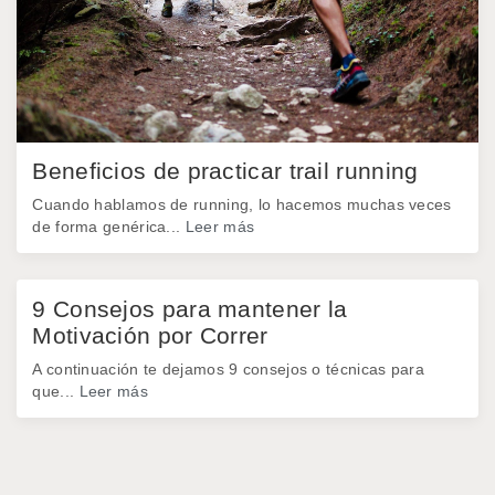
Beneficios de practicar trail running
Cuando hablamos de running, lo hacemos muchas veces
de forma genérica...
Leer más
9 Consejos para mantener la
Motivación por Correr
A continuación te dejamos 9 consejos o técnicas para
que...
Leer más