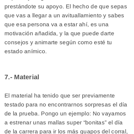
prestándote su apoyo. El hecho de que sepas
que vas a llegar a un avituallamiento y sabes
que esa persona va a estar ahí, es una
motivación añadida, y la que puede darte
consejos y animarte según como esté tu
estado anímico.
7.- Material
El material ha tenido que ser previamente
testado para no encontrarnos sorpresas el día
de la prueba. Pongo un ejemplo: No vayamos
a estrenar unas mallas super “bonitas” el día
de la carrera para ir los más guapos del corral,