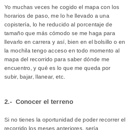
Yo muchas veces he cogido el mapa con los
horarios de paso, me lo he llevado a una
copistería, lo he reducido al porcentaje de
tamaño que más cómodo se me haga para
llevarlo en carrera y así, bien en el bolsillo o en
la mochila tengo acceso en todo momento al
mapa del recorrido para saber dónde me
encuentro, y qué es lo que me queda por
subir, bajar, llanear, etc.
2.- Conocer el terreno
Si no tienes la oportunidad de poder recorrer el
recorrido los meses anteriores, sería