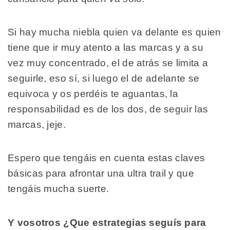
Si hay mucha niebla quien va delante es quien
tiene que ir muy atento a las marcas y a su
vez muy concentrado, el de atrás se limita a
seguirle, eso sí, si luego el de adelante se
equivoca y os perdéis te aguantas, la
responsabilidad es de los dos, de seguir las
marcas, jeje.
Espero que tengáis en cuenta estas claves
básicas para afrontar una ultra trail y que
tengáis mucha suerte.
Y vosotros ¿Que estrategias seguís para