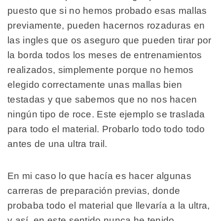
puesto que si no hemos probado esas mallas
previamente, pueden hacernos rozaduras en
las ingles que os aseguro que pueden tirar por
la borda todos los meses de entrenamientos
realizados, simplemente porque no hemos
elegido correctamente unas mallas bien
testadas y que sabemos que no nos hacen
ningún tipo de roce. Este ejemplo se traslada
para todo el material. Probarlo todo todo todo
antes de una ultra trail.
En mi caso lo que hacía es hacer algunas
carreras de preparación previas, donde
probaba todo el material que llevaría a la ultra,
y así, en este sentido nunca he tenido