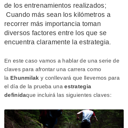
de los entrenamientos realizados;
Cuando más sean los kilómetros a
recorrer más importancia toman
diversos factores entre los que se
encuentra claramente la estrategia.
En este caso vamos a hablar de una serie de
claves para afrontar una carrera como
la
Ehunmilak
y conllevará que llevemos para
el día de la prueba una
estrategia
definida
que incluirá las siguientes claves: