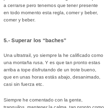
a cerrarse pero tenemos que tener presente
en todo momento esta regla, comer y beber,
comer y beber.
5.- Superar los “baches”
Una ultratrail, yo siempre la he calificado como
una montaña rusa. Y es que tan pronto estas
arriba a tope disfrutando de un trote bueno,
que en unas horas estás abajo, desanimado,
casi sin fuerza etc.
Siempre he comentado con la gente,
tranquilos, mantener la calma, tan pronto como