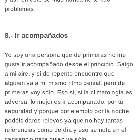
problemas.
8.- Ir acompañados
Yo soy una persona que de primeras no me
gusta ir acompañado desde el principio. Salgo
a mi aire, y si de repente encuentro que
alguien va a mi mismo ritmo genial, pero de
primeras voy sólo. Eso sí, si la climatología es
adversa, lo mejor es ir acompañado, por tu
seguridad y porque por ejemplo por la noche
podéis daros relevos ya que no hay tantas
referencias como de día y eso se nota en el
cansancio para quien va sólo.