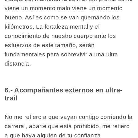
viene un momento malo viene un momento
bueno. Así es como se van quemando los
kilómetros. La fortaleza mental y el
conocimiento de nuestro cuerpo ante los
esfuerzos de este tamaño, serán
fundamentales para sobrevivir a una ultra
distancia.
6.- Acompañantes externos en ultra-
trail
No me refiero a que vayan contigo corriendo la
carrera , aparte que está prohibido, me refiero
a que haya alguien de tu confianza