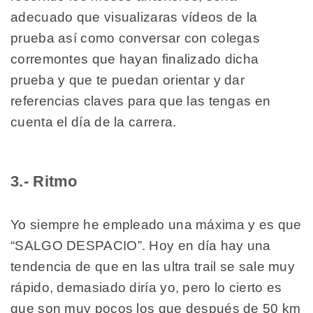
adecuado que visualizaras vídeos de la
prueba así como conversar con colegas
corremontes que hayan finalizado dicha
prueba y que te puedan orientar y dar
referencias claves para que las tengas en
cuenta el día de la carrera.
3.- Ritmo
Yo siempre he empleado una máxima y es que
“SALGO DESPACIO”. Hoy en día hay una
tendencia de que en las ultra trail se sale muy
rápido, demasiado diría yo, pero lo cierto es
que son muy pocos los que después de 50 km