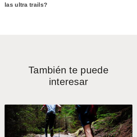
las ultra trails?
También te puede
interesar