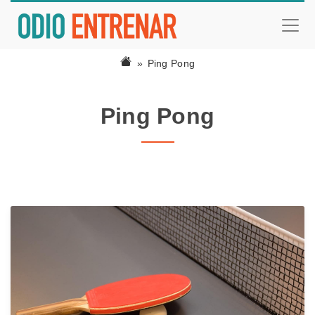
Ping Pong
Ping Pong