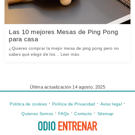
Las 10 mejores Mesas de Ping Pong
para casa
¿Quieres comprar la mejor mesa de ping pong pero no
sabes qué elegir de los...
Leer más
Última actualización 14 agosto, 2025
⋅
⋅
⋅
Política de cookies
Política de Privacidad
Aviso legal
⋅
⋅
⋅
Quienes Somos
FAQs
Contacto
Sitemap