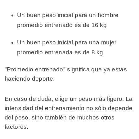
Un buen peso inicial para un hombre
promedio entrenado es de 16 kg
Un buen peso inicial para una mujer
promedio entrenada es de 8 kg
"Promedio entrenado" significa que ya estás
haciendo deporte.
En caso de duda, elige un peso más ligero. La
intensidad del entrenamiento no sólo depende
del peso, sino también de muchos otros
factores.