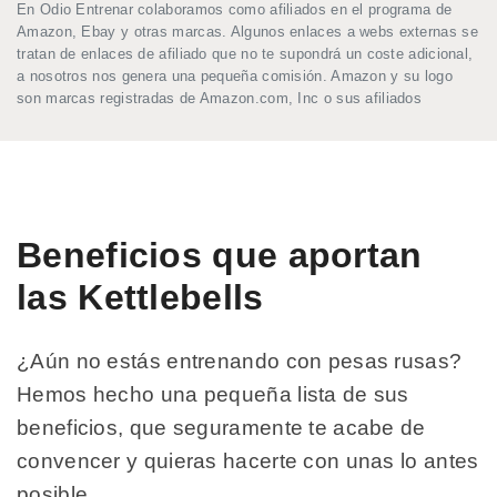
En Odio Entrenar colaboramos como afiliados en el programa de
Amazon, Ebay y otras marcas. Algunos enlaces a webs externas se
tratan de enlaces de afiliado que no te supondrá un coste adicional,
a nosotros nos genera una pequeña comisión. Amazon y su logo
son marcas registradas de Amazon.com, Inc o sus afiliados
Beneficios que aportan
las Kettlebells
¿Aún no estás entrenando con pesas rusas?
Hemos hecho una pequeña lista de sus
beneficios, que seguramente te acabe de
convencer y quieras hacerte con unas lo antes
posible.