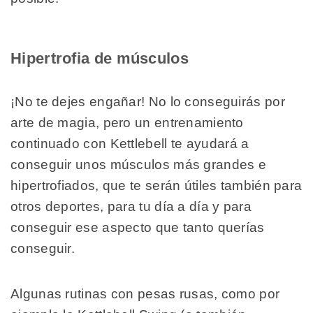
Hipertrofia de músculos
¡No te dejes engañar! No lo conseguirás por
arte de magia, pero un entrenamiento
continuado con Kettlebell te ayudará a
conseguir unos músculos más grandes e
hipertrofiados, que te serán útiles también para
otros deportes, para tu día a día y para
conseguir ese aspecto que tanto querías
conseguir.
Algunas rutinas con pesas rusas, como por