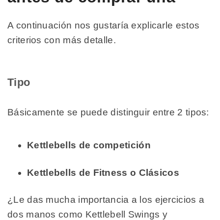
A continuación nos gustaría explicarle estos
criterios con más detalle.
Tipo
Básicamente se puede distinguir entre 2 tipos:
Kettlebells de competición
Kettlebells de Fitness o Clásicos
¿Le das mucha importancia a los ejercicios a
dos manos como Kettlebell Swings y