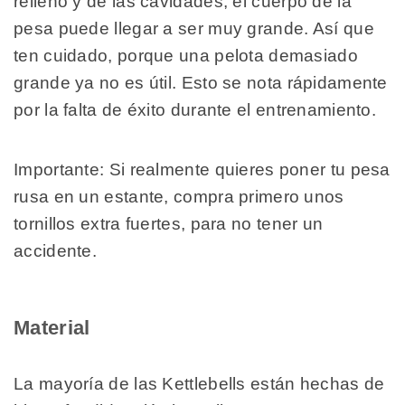
relleno y de las cavidades, el cuerpo de la
pesa puede llegar a ser muy grande. Así que
ten cuidado, porque una pelota demasiado
grande ya no es útil. Esto se nota rápidamente
por la falta de éxito durante el entrenamiento.
Importante: Si realmente quieres poner tu pesa
rusa en un estante, compra primero unos
tornillos extra fuertes, para no tener un
accidente.
Material
La mayoría de las Kettlebells están hechas de