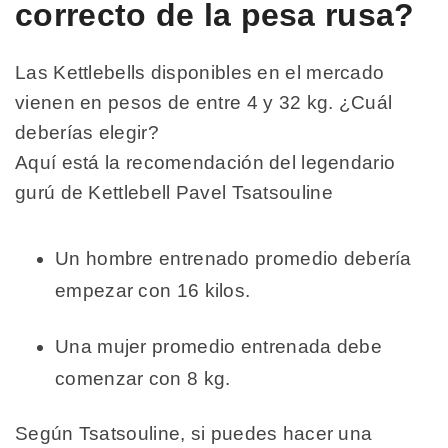
correcto de la pesa rusa?
Las Kettlebells disponibles en el mercado
vienen en pesos de entre 4 y 32 kg. ¿Cuál
deberías elegir?
Aquí está la recomendación del legendario
gurú de Kettlebell Pavel Tsatsouline
Un hombre entrenado promedio debería
empezar con 16 kilos.
Una mujer promedio entrenada debe
comenzar con 8 kg.
Según Tsatsouline, si puedes hacer una