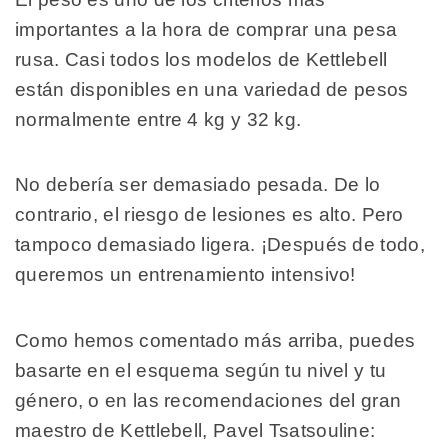
importantes a la hora de comprar una pesa
rusa. Casi todos los modelos de Kettlebell
están disponibles en una variedad de pesos
normalmente entre 4 kg y 32 kg.
No debería ser demasiado pesada. De lo
contrario, el riesgo de lesiones es alto. Pero
tampoco demasiado ligera. ¡Después de todo,
queremos un entrenamiento intensivo!
Como hemos comentado más arriba, puedes
basarte en el esquema según tu nivel y tu
género, o en las recomendaciones del gran
maestro de Kettlebell, Pavel Tsatsouline: