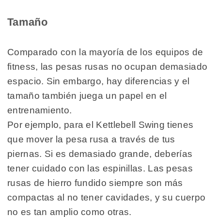
Tamaño
Comparado con la mayoría de los equipos de
fitness, las pesas rusas no ocupan demasiado
espacio. Sin embargo, hay diferencias y el
tamaño también juega un papel en el
entrenamiento.
Por ejemplo, para el Kettlebell Swing tienes
que mover la pesa rusa a través de tus
piernas. Si es demasiado grande, deberías
tener cuidado con las espinillas. Las pesas
rusas de hierro fundido siempre son más
compactas al no tener cavidades, y su cuerpo
no es tan amplio como otras.