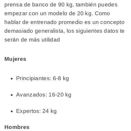
prensa de banco de 90 kg, también puedes
empezar con un modelo de 20 kg. Como
hablar de entrenado promedio es un concepto
demasiado generalista, los siguientes datos te
serán de más utilidad
Mujeres
Principiantes: 6-8 kg
Avanzados: 16-20 kg
Expertos: 24 kg
Hombres