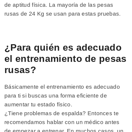
de aptitud física. La mayoría de las pesas
rusas de 24 Kg se usan para estas pruebas.
¿Para quién es adecuado
el entrenamiento de pesas
rusas?
Básicamente el entrenamiento es adecuado
para ti si buscas una forma eficiente de
aumentar tu estado físico.
¿Tiene problemas de espalda? Entonces te
recomendamos hablar con un médico antes
de empezar a entrenar. En muchos casos, un