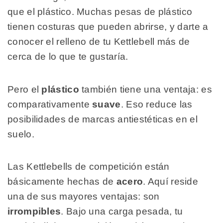
que el plástico. Muchas pesas de plástico
tienen costuras que pueden abrirse, y darte a
conocer el relleno de tu Kettlebell más de
cerca de lo que te gustaría.
Pero el
plástico
también tiene una ventaja: es
comparativamente
suave
. Eso reduce las
posibilidades de marcas antiestéticas en el
suelo.
Las Kettlebells de competición están
básicamente hechas de
acero
. Aquí reside
una de sus mayores ventajas: son
irrompibles
. Bajo una carga pesada, tu