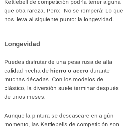
Kettlebell de competición podría tener alguna
que otra rareza. Pero: ¡No se romperá! Lo que
nos lleva al siguiente punto: la longevidad.
Longevidad
Puedes disfrutar de una pesa rusa de alta
calidad hecha de
hierro o acero
durante
muchas décadas. Con los modelos de
plástico, la diversión suele terminar después
de unos meses.
Aunque la pintura se descascare en algún
momento, las Kettlebells de competición son