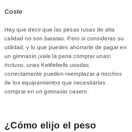
Coste
Hay que decir que las pesas rusas de alta
calidad no son baratas. Pero si consideras su
utilidad, y lo que puedes ahorrarte de pagar en
un gimnasio ¡vale la pena comprar unas!
Incluso, unas Kettlebells usadas
correctamente pueden reemplazar a muchos
de los equipamientos que necesitarías
comprar en un gimnasio casero.
¿Cómo elijo el peso