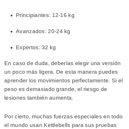
Principiantes: 12-16 kg
Avanzados: 20-24 kg
Expertos: 32 kg
En caso de duda, deberías elegir una versión
un poco más ligera. De esta manera puedes
aprender los movimientos perfectamente. Si el
peso es demasiado grande, el riesgo de
lesiones también aumenta.
Por cierto, muchas fuerzas especiales en todo
el mundo usan Kettlebells para sus pruebas