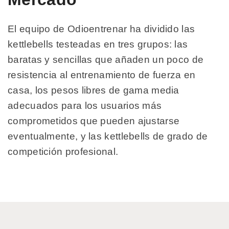
El equipo de Odioentrenar ha dividido las
kettlebells testeadas en tres grupos: las
baratas y sencillas que añaden un poco de
resistencia al entrenamiento de fuerza en
casa, los pesos libres de gama media
adecuados para los usuarios más
comprometidos que pueden ajustarse
eventualmente, y las kettlebells de grado de
competición profesional.