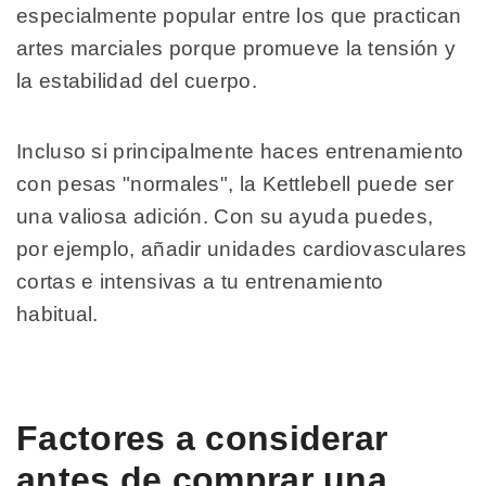
especialmente popular entre los que practican
artes marciales porque promueve la tensión y
la estabilidad del cuerpo.
Incluso si principalmente haces entrenamiento
con pesas "normales", la Kettlebell puede ser
una valiosa adición. Con su ayuda puedes,
por ejemplo, añadir unidades cardiovasculares
cortas e intensivas a tu entrenamiento
habitual.
Factores a considerar
antes de comprar una