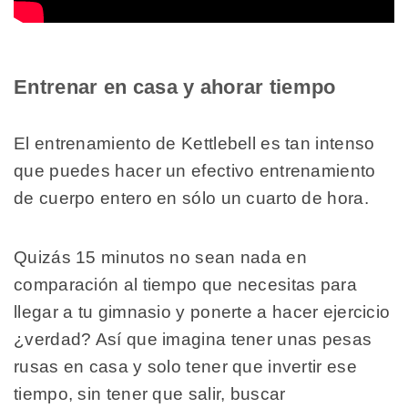
Entrenar en casa y ahorar tiempo
El entrenamiento de Kettlebell es tan intenso
que puedes hacer un efectivo entrenamiento
de cuerpo entero en sólo un cuarto de hora.
Quizás 15 minutos no sean nada en
comparación al tiempo que necesitas para
llegar a tu gimnasio y ponerte a hacer ejercicio
¿verdad? Así que imagina tener unas pesas
rusas en casa y solo tener que invertir ese
tiempo, sin tener que salir, buscar