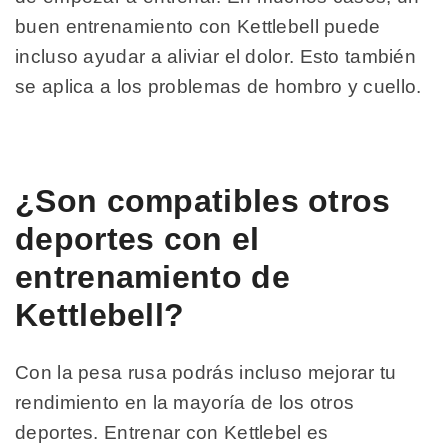
buen entrenamiento con Kettlebell puede
incluso ayudar a aliviar el dolor. Esto también
se aplica a los problemas de hombro y cuello.
¿Son compatibles otros
deportes con el
entrenamiento de
Kettlebell?
Con la pesa rusa podrás incluso mejorar tu
rendimiento en la mayoría de los otros
deportes. Entrenar con Kettlebel es