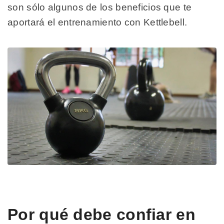
son sólo algunos de los beneficios que te
aportará el entrenamiento con Kettlebell.
Por qué debe confiar en