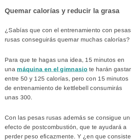
Quemar calorías y reducir la grasa
¿Sabías que con el entrenamiento con pesas
rusas conseguirás quemar muchas calorías?
Para que te hagas una idea, 15 minutos en
una
máquina en el gimnasio
te harán gastar
entre 50 y 125 calorías, pero con 15 minutos
de entrenamiento de kettlebell consumirás
unas 300.
Con las pesas rusas además se consigue un
efecto de postcombustión, que te ayudará a
perder peso eficazmente. Y ¿en que consiste