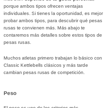
porque ambos tipos ofrecen ventajas
individuales. Si tienes la oportunidad, es mejor
probar ambos tipos, para descubrir qué pesas
rusas te convienen más. Más abajo te
contaremos más detalles sobre estos tipos de
pesas rusas.
Muchos atletas primero trabajan lo básico con
Classic Kettlebells clásicos y más tarde
cambian pesas rusas de competición.
Peso
El peso es uno de los criterios más