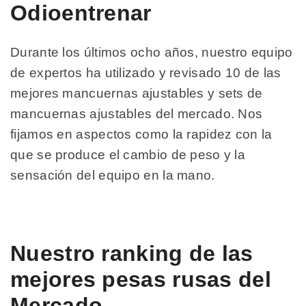
Odioentrenar
Durante los últimos ocho años, nuestro equipo
de expertos ha utilizado y revisado 10 de las
mejores mancuernas ajustables y sets de
mancuernas ajustables del mercado. Nos
fijamos en aspectos como la rapidez con la
que se produce el cambio de peso y la
sensación del equipo en la mano.
Nuestro ranking de las
mejores pesas rusas del
Mercado