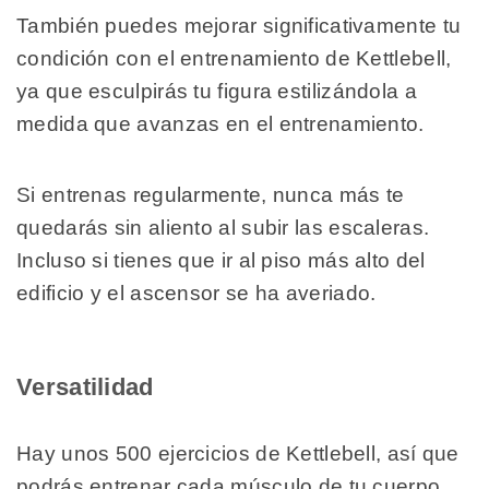
También puedes mejorar significativamente tu
condición con el entrenamiento de Kettlebell,
ya que esculpirás tu figura estilizándola a
medida que avanzas en el entrenamiento.
Si entrenas regularmente, nunca más te
quedarás sin aliento al subir las escaleras.
Incluso si tienes que ir al piso más alto del
edificio y el ascensor se ha averiado.
Versatilidad
Hay unos 500 ejercicios de Kettlebell, así que
podrás entrenar cada músculo de tu cuerpo