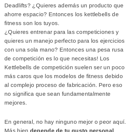
Deadlifts? ¿Quieres además un producto que
ahorre espacio? Entonces los kettlebells de
fitness son los tuyos.
¿Quieres entrenar para las competiciones y
quieres un manejo perfecto para los ejercicios
con una sola mano? Entonces una pesa rusa
de competición es lo que necesitas! Los
Kettlebells de competición suelen ser un poco
más caros que los modelos de fitness debido
al complejo proceso de fabricación. Pero eso
no significa que sean fundamentalmente
mejores.
En general, no hay ninguno mejor o peor aquí.
Más bien
depende de tu gusto personal
,