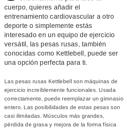
cuerpo, quieres añadir el
entrenamiento cardiovascular a otro
deporte o simplemente estás
interesado en un equipo de ejercicio
versátil, las pesas rusas, también
conocidas como Kettlebell, puede ser
una opción perfecta para ti.
Las pesas rusas Kettlebell son máquinas de
ejercicio increíblemente funcionales. Usada
correctamente, puede reemplazar un gimnasio
entero. Las posibilidades de estas pesas son
casi ilimitadas. Músculos más grandes,
pérdida de grasa y mejora de la forma física