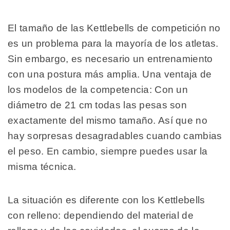
El tamaño de las Kettlebells de competición no
es un problema para la mayoría de los atletas.
Sin embargo, es necesario un entrenamiento
con una postura más amplia. Una ventaja de
los modelos de la competencia: Con un
diámetro de 21 cm todas las pesas son
exactamente del mismo tamaño. Así que no
hay sorpresas desagradables cuando cambias
el peso. En cambio, siempre puedes usar la
misma técnica.
La situación es diferente con los Kettlebells
con relleno: dependiendo del material de