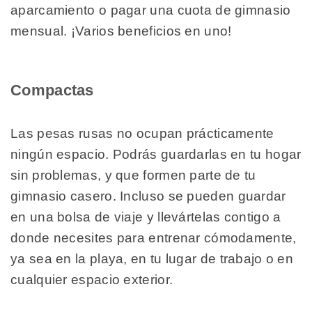
aparcamiento o pagar una cuota de gimnasio
mensual. ¡Varios beneficios en uno!
Compactas
Las pesas rusas no ocupan prácticamente
ningún espacio. Podrás guardarlas en tu hogar
sin problemas, y que formen parte de tu
gimnasio casero. Incluso se pueden guardar
en una bolsa de viaje y llevártelas contigo a
donde necesites para entrenar cómodamente,
ya sea en la playa, en tu lugar de trabajo o en
cualquier espacio exterior.