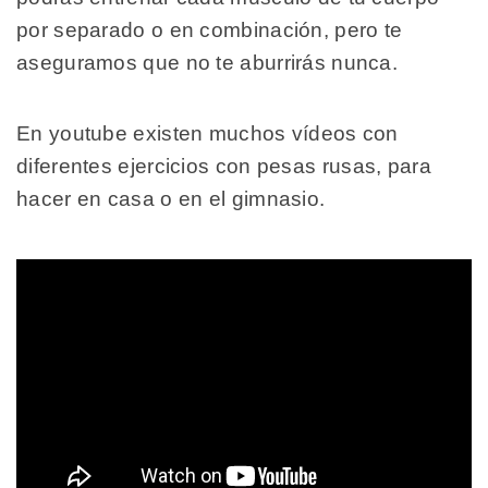
por separado o en combinación, pero te
aseguramos que no te aburrirás nunca.
En youtube existen muchos vídeos con
diferentes ejercicios con pesas rusas, para
hacer en casa o en el gimnasio.