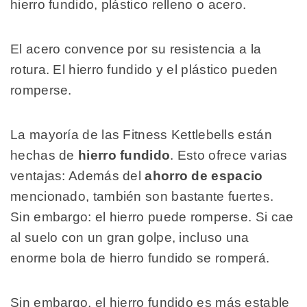
hierro fundido, plástico relleno o acero.
El acero convence por su resistencia a la
rotura. El hierro fundido y el plástico pueden
romperse.
La mayoría de las Fitness Kettlebells están
hechas de
hierro fundido
. Esto ofrece varias
ventajas: Además del
ahorro de espacio
mencionado, también son bastante fuertes.
Sin embargo: el hierro puede romperse. Si cae
al suelo con un gran golpe, incluso una
enorme bola de hierro fundido se romperá.
Sin embargo, el hierro fundido es más estable