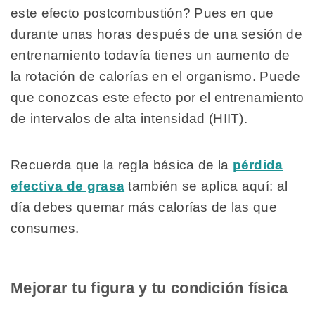
este efecto postcombustión? Pues en que
durante unas horas después de una sesión de
entrenamiento todavía tienes un aumento de
la rotación de calorías en el organismo. Puede
que conozcas este efecto por el entrenamiento
de intervalos de alta intensidad (HIIT).
Recuerda que la regla básica de la
pérdida
efectiva de grasa
también se aplica aquí: al
día debes quemar más calorías de las que
consumes.
Mejorar tu figura y tu condición física