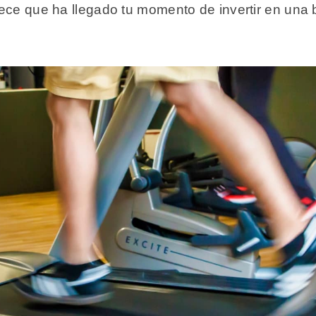
ece que ha llegado tu momento de invertir en una 