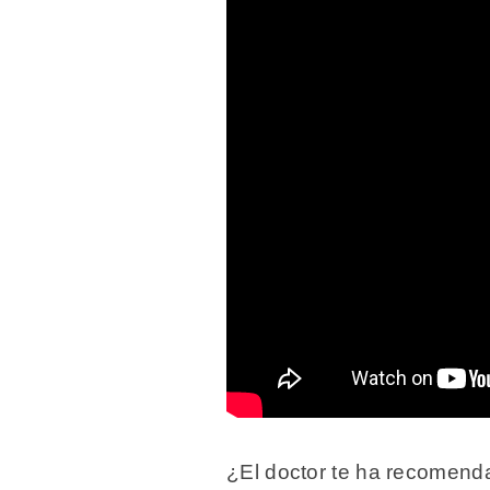
¿El doctor te ha recomenda