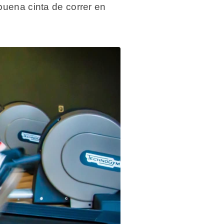
buena cinta de correr en