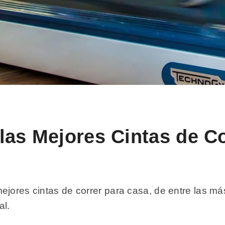
las Mejores Cintas de Co
ejores cintas de correr para casa, de entre las m
al.