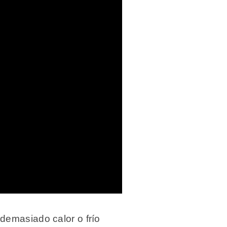
demasiado calor o frío