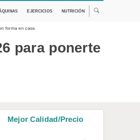
ÁQUINAS
EJERCICIOS
NUTRICIÓN
 en forma en casa
26 para ponerte
Mejor Calidad/Precio