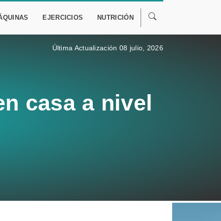
ÁQUINAS
EJERCICIOS
NUTRICIÓN
Última Actualización 08 julio, 2026
en casa a nivel