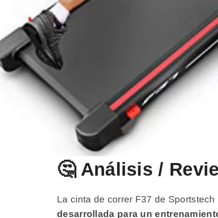
🤔 Análisis / Rev
La cinta de correr F37 de Sportstech
desarrollada para un entrenamient