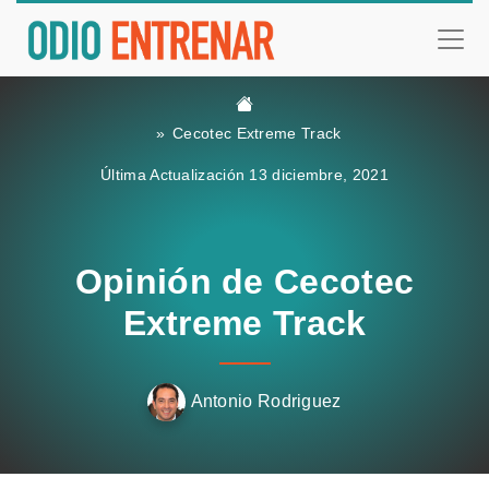
Cecotec Extreme Track
Última Actualización 13 diciembre, 2021
Opinión de Cecotec
Extreme Track
Antonio Rodriguez