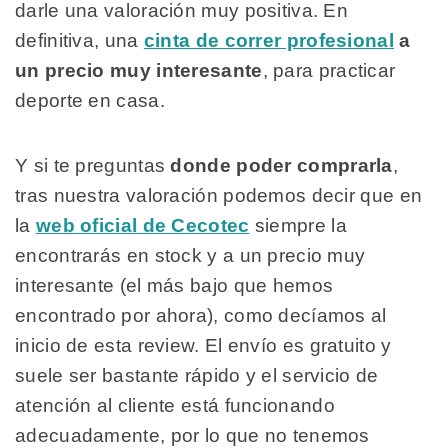
darle una valoración muy positiva. En
definitiva, una
cinta de correr profesional
a
un precio muy interesante
, para practicar
deporte en casa.
Y si te preguntas
donde poder comprarla
,
tras nuestra valoración podemos decir que en
la
web oficial de Cecotec
siempre la
encontrarás en stock y a un precio muy
interesante (el más bajo que hemos
encontrado por ahora), como decíamos al
inicio de esta review. El envío es gratuito y
suele ser bastante rápido y el servicio de
atención al cliente está funcionando
adecuadamente, por lo que no tenemos