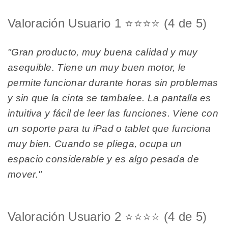
Valoración Usuario 1 ⭐⭐⭐⭐ (4 de 5)
"Gran producto, muy buena calidad y muy
asequible. Tiene un muy buen motor, le
permite funcionar durante horas sin problemas
y sin que la cinta se tambalee. La pantalla es
intuitiva y fácil de leer las funciones. Viene con
un soporte para tu iPad o tablet que funciona
muy bien. Cuando se pliega, ocupa un
espacio considerable y es algo pesada de
mover."
Valoración Usuario 2 ⭐⭐⭐⭐ (4 de 5)