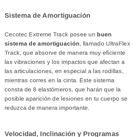
Sistema de Amortiguación
Cecotec Extreme Track posee un
buen
sistema de amortiguación
, llamado UltraFlex
Track, que absorve de manera muy eficiente
las vibraciones y los impactos que afectan a
las articulaciones, en especial a las rodillas,
mientras corres en la cinta. Este sistema
consta de 8 elastómeros, que harán que la
posible aparición de lesiones en tu cuerpo se
reduzca de manera importante.
Velocidad, Inclinación y Programas