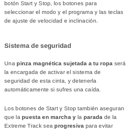
botón Start y Stop, los botones para
seleccionar el modo y el programa y las teclas
de ajuste de velocidad e inclinación.
Sistema de seguridad
Una
pinza magnética sujetada a tu ropa
será
la encargada de activar el sistema de
seguridad de esta cinta, y detenerla
automáticamente si sufres una caída.
Los botones de Start y Stop también aseguran
que la
puesta en marcha y
la
parada
de la
Extreme Track sea
progresiva
para evitar