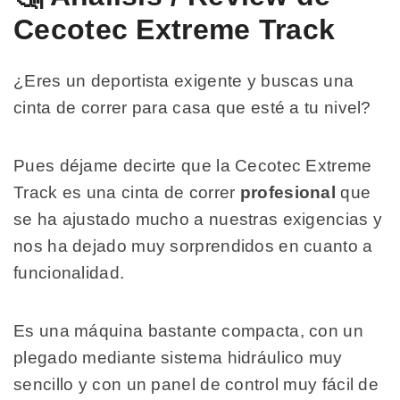
Cecotec Extreme Track
¿Eres un deportista exigente y buscas una
cinta de correr para casa que esté a tu nivel?
Pues déjame decirte que la Cecotec Extreme
Track es una cinta de correr
profesional
que
se ha ajustado mucho a nuestras exigencias y
nos ha dejado muy sorprendidos en cuanto a
funcionalidad.
Es una máquina bastante compacta, con un
plegado mediante sistema hidráulico muy
sencillo y con un panel de control muy fácil de