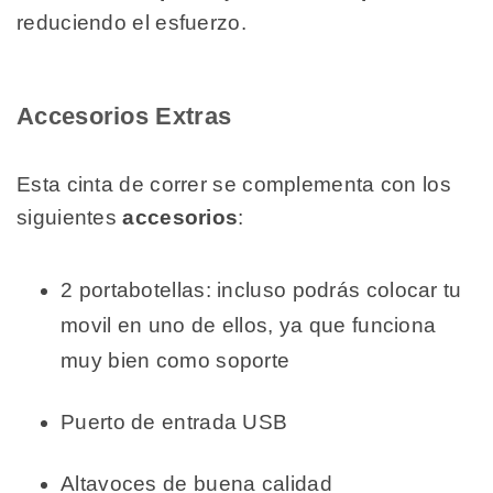
reduciendo el esfuerzo.
Accesorios Extras
Esta cinta de correr se complementa con los
siguientes
accesorios
:
2 portabotellas: incluso podrás colocar tu
movil en uno de ellos, ya que funciona
muy bien como soporte
Puerto de entrada USB
Altavoces de buena calidad