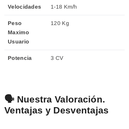
Velocidades
1-18 Km/h
Peso
120 Kg
Maximo
Usuario
Potencia
3 CV
🗣️ Nuestra Valoración.
Ventajas y Desventajas