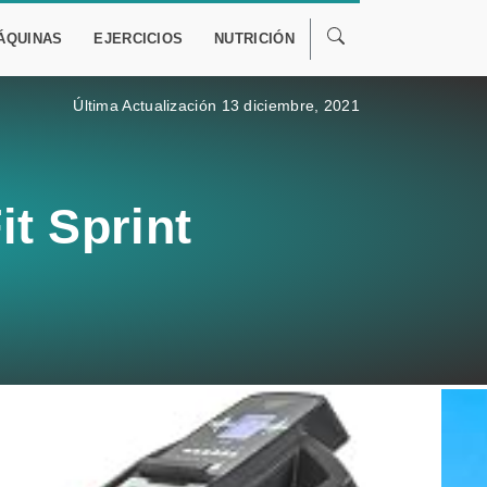
ÁQUINAS
EJERCICIOS
NUTRICIÓN
Última Actualización 13 diciembre, 2021
t Sprint