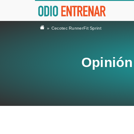
Cecotec RunnerFit Sprint
Opinión