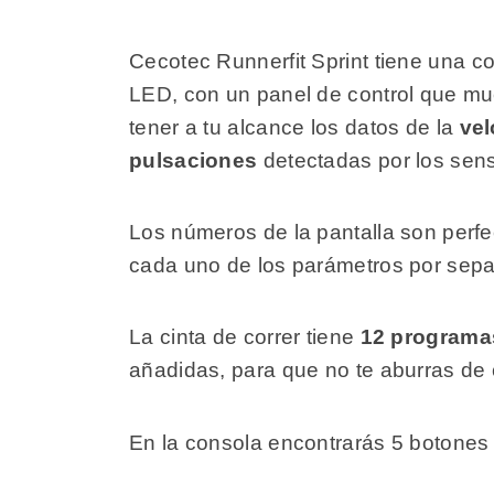
Cecotec Runnerfit Sprint tiene una co
LED, con un panel de control que mu
tener a tu alcance los datos de la
vel
pulsaciones
detectadas por los sens
Los números de la pantalla son perfec
cada uno de los parámetros por sep
La cinta de correr tiene
12 programa
añadidas, para que no te aburras de
En la consola encontrarás 5 botones