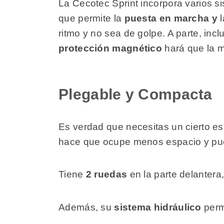
La Cecotec Sprint incorpora varios si
que permite la
puesta en marcha y
ritmo y no sea de golpe. A parte, in
protección magnético
hará que la m
Plegable y Compacta
Es verdad que necesitas un cierto es
hace que ocupe menos espacio y pued
Tiene
2 ruedas
en la parte delantera
Además, su
sistema hidráulico
perm