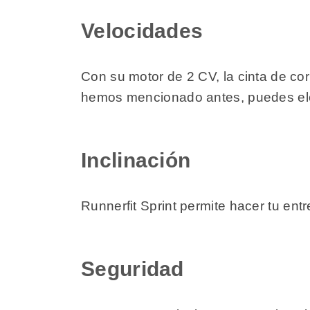
Velocidades
Con su motor de 2 CV, la cinta de cor
hemos mencionado antes, puedes eleg
Inclinación
Runnerfit Sprint permite hacer tu en
Seguridad