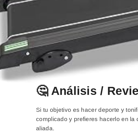
🤔 Análisis / Rev
Si tu objetivo es hacer deporte y tonif
complicado y prefieres hacerlo en la 
aliada.