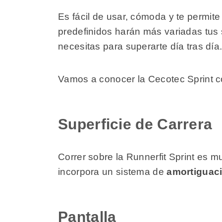
Es fácil de usar, cómoda y te permi
predefinidos harán más variadas tus 
necesitas para superarte día tras día
Vamos a conocer la Cecotec Sprint co
Superficie de Carrera
Correr sobre la Runnerfit Sprint es 
incorpora un sistema de
amortiguac
Pantalla