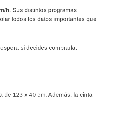
m/h
. Sus distintos programas
rolar todos los datos importantes que
 espera si decides comprarla.
ra de 123 x 40 cm. Además, la cinta