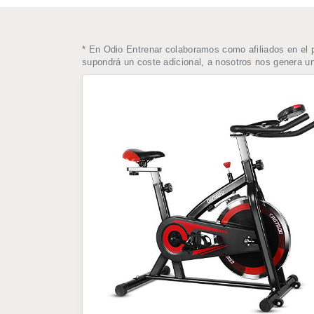
* En Odio Entrenar colaboramos como afiliados en el 
supondrá un coste adicional, a nosotros nos genera 