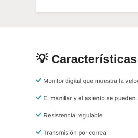
💡 Características
Monitor digital que muestra la veloc
El manillar y el asiento se pueden 
Resistencia regulable
Transmisión por correa