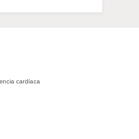
cuencia cardíaca