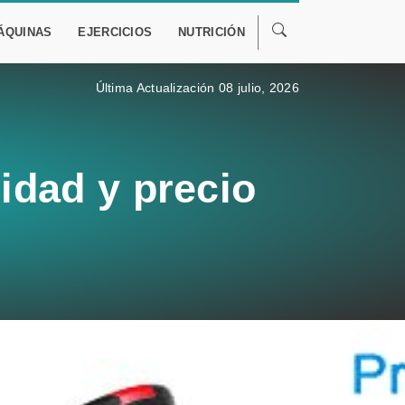
ÁQUINAS
EJERCICIOS
NUTRICIÓN
Última Actualización 08 julio, 2026
idad y precio