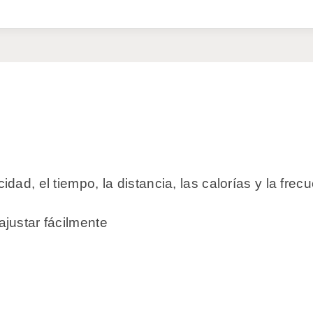
idad, el tiempo, la distancia, las calorías y la fre
ajustar fácilmente