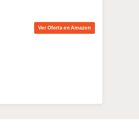
Ver Oferta en Amazon