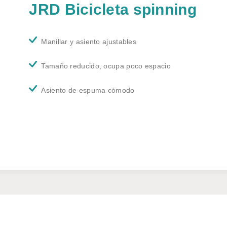
JRD Bicicleta spinning
Manillar y asiento ajustables
Tamaño reducido, ocupa poco espacio
Asiento de espuma cómodo