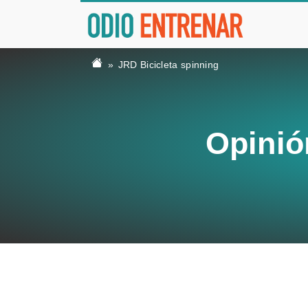
JRD Bicicleta spinning
Opinió