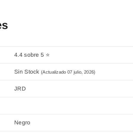
es
4.4 sobre 5 ⭐
Sin Stock
(Actualizado 07 julio, 2026)
JRD
Negro