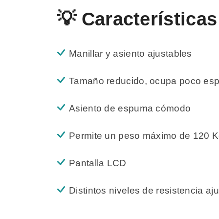
💡 Características
Manillar y asiento ajustables
Tamaño reducido, ocupa poco esp
Asiento de espuma cómodo
Permite un peso máximo de 120 
Pantalla LCD
Distintos niveles de resistencia aj