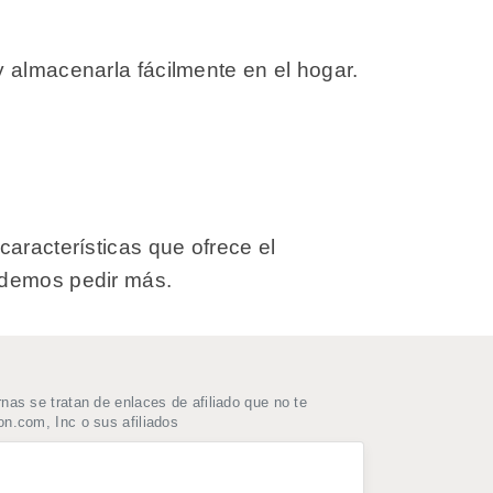
 almacenarla fácilmente en el hogar.
características que ofrece el
odemos pedir más.
as se tratan de enlaces de afiliado que no te
n.com, Inc o sus afiliados