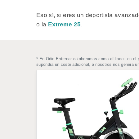
Eso sí, si eres un deportista avanz
o la
Extreme 25
.
* En Odio Entrenar colaboramos como afiliados en el 
supondrá un coste adicional, a nosotros nos genera 