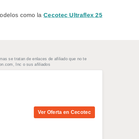
 modelos como la
Cecotec Ultraflex 25
as se tratan de enlaces de afiliado que no te
n.com, Inc o sus afiliados
Ver Oferta en Cecotec