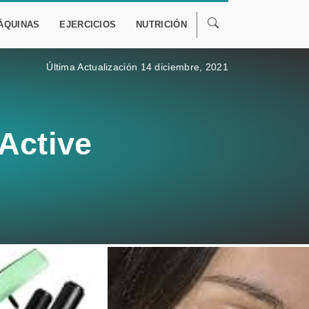
ÁQUINAS
EJERCICIOS
NUTRICIÓN
Última Actualización 14 diciembre, 2021
Active