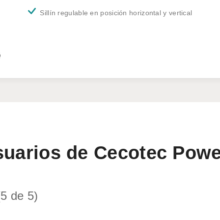
Sillín regulable en posición horizontal y vertical
suarios de Cecotec Powe
5 de 5)