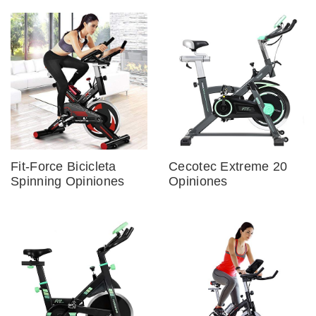
Fit-Force Bicicleta
Cecotec Extreme 20
Spinning Opiniones
Opiniones