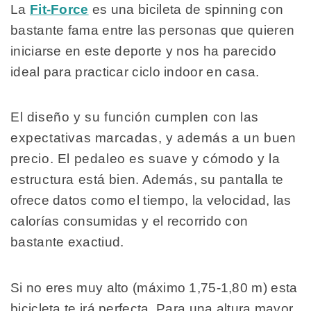
La
Fit-Force
es una bicileta de spinning con
bastante fama entre las personas que quieren
iniciarse en este deporte y nos ha parecido
ideal para practicar ciclo indoor en casa.
El diseño y su función cumplen con las
expectativas marcadas, y además a un buen
precio. El pedaleo es suave y cómodo y la
estructura está bien. Además, su pantalla te
ofrece datos como el tiempo, la velocidad, las
calorías consumidas y el recorrido con
bastante exactiud.
Si no eres muy alto (máximo 1,75-1,80 m) esta
bicicleta te irá perfecta. Para una altura mayor,