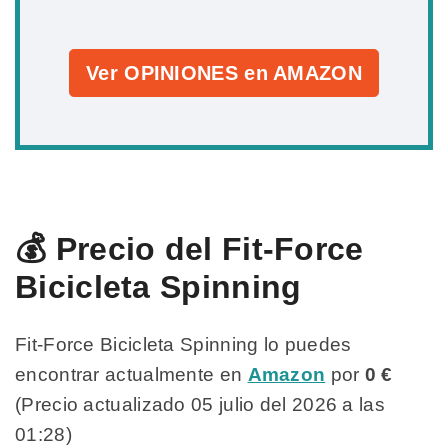
Ver OPINIONES en AMAZON
💰 Precio del Fit-Force
Bicicleta Spinning
Fit-Force Bicicleta Spinning lo puedes
encontrar actualmente en
Amazon
por
0 €
(Precio actualizado 05 julio del 2026 a las
01:28)