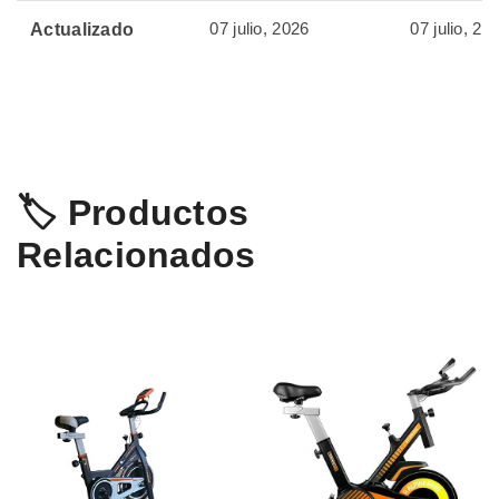
07 julio, 2026
07 julio, 20
Actualizado
🏷️ Productos
Relacionados