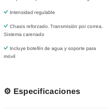
Intensidad regulable
Chasis reforzado. Transmisión por correa.
Sistema carenado
Incluye botellín de agua y soporte para
móvil
⚙️ Especificaciones