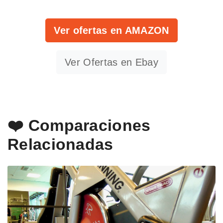
Ver ofertas en AMAZON
Ver Ofertas en Ebay
❤️ Comparaciones
Relacionadas