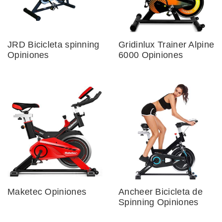
JRD Bicicleta spinning
Gridinlux Trainer Alpine
Opiniones
6000 Opiniones
Maketec Opiniones
Ancheer Bicicleta de
Spinning Opiniones