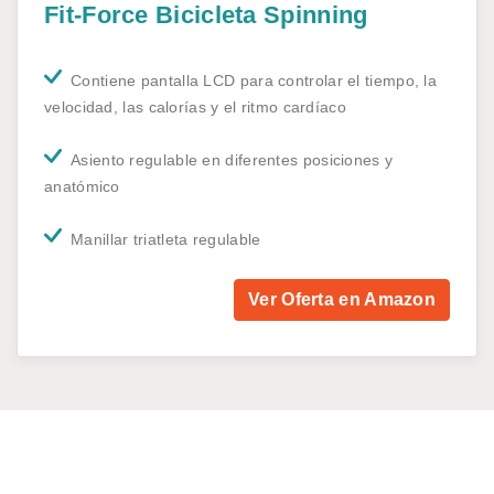
Fit-Force Bicicleta Spinning
Contiene pantalla LCD para controlar el tiempo, la
velocidad, las calorías y el ritmo cardíaco
Asiento regulable en diferentes posiciones y
anatómico
Manillar triatleta regulable
Ver Oferta en Amazon