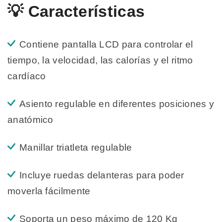
💡 Características
Contiene pantalla LCD para controlar el
tiempo, la velocidad, las calorías y el ritmo
cardíaco
Asiento regulable en diferentes posiciones y
anatómico
Manillar triatleta regulable
Incluye ruedas delanteras para poder
moverla fácilmente
Soporta un peso máximo de 120 Kg