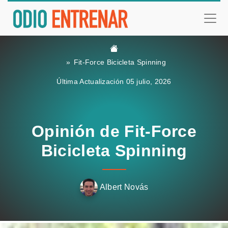
Fit-Force Bicicleta Spinning
Última Actualización 05 julio, 2026
Opinión de Fit-Force
Bicicleta Spinning
Albert Novás