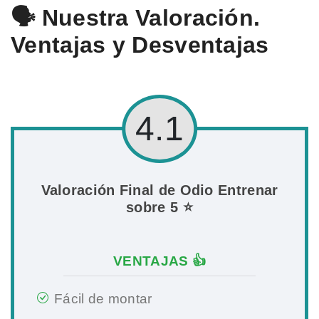
🗣️ Nuestra Valoración.
Ventajas y Desventajas
4.1
Valoración Final de Odio Entrenar
sobre 5 ⭐
VENTAJAS 👍
Fácil de montar