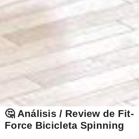
🤔 Análisis / Review de Fit-
Force Bicicleta Spinning