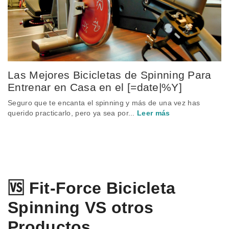
Las Mejores Bicicletas de Spinning Para
Entrenar en Casa en el [=date|%Y]
Seguro que te encanta el spinning y más de una vez has
querido practicarlo, pero ya sea por...
Leer más
🆚 Fit-Force Bicicleta
Spinning VS otros
Productos