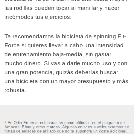
las rodillas pueden tocar al manillar y hacer
incómodos tus ejercicios.
Te recomendamos la bicicleta de spinning Fit-
Force si quieres llevar a cabo una intensidad
de entrenamiento baja-media, sin gastar
mucho dinero. Si vas a darle mucho uso y con
una gran potencia, quizás deberías buscar
una bicicleta con un mayor presupuesto y más
robusta.
* En Odio Entrenar colaboramos como afiliados en el programa de
Amazon, Ebay y otras marcas. Algunos enlaces a webs externas se
tratan de enlaces de afiliado que no te supondrá un coste adicional,