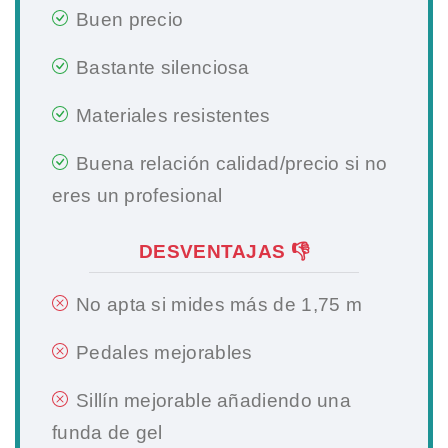
Buen precio
Bastante silenciosa
Materiales resistentes
Buena relación calidad/precio si no
eres un profesional
DESVENTAJAS 👎
No apta si mides más de 1,75 m
Pedales mejorables
Sillín mejorable añadiendo una
funda de gel