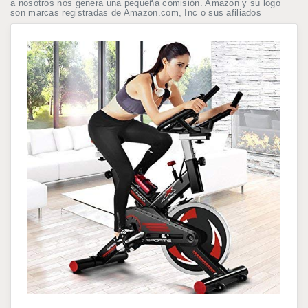
a nosotros nos genera una pequeña comisión. Amazon y su logo
son marcas registradas de Amazon.com, Inc o sus afiliados