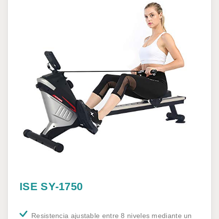
ISE SY-1750
Resistencia ajustable entre 8 niveles mediante un