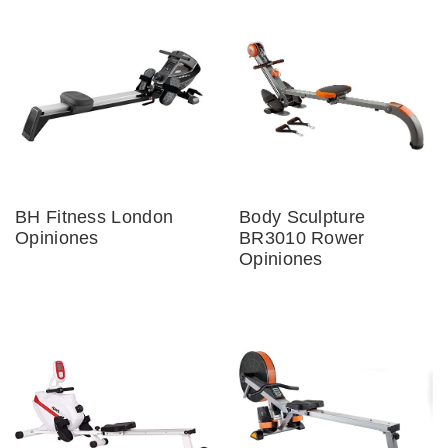
BH Fitness London
Body Sculpture
Opiniones
BR3010 Rower
Opiniones