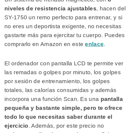
niveles de resistencia ajustables
, hacen del
SY-1750 un remo perfecto para entrenar, y si
no eres un deportista exigente, no necesitas
gastarte más para ejercitar tu cuerpo. Puedes
comprarlo en Amazon en este
enlace
.
El ordenador con pantalla LCD te permite ver
las remadas o golpes por minuto, los golpes
por sesión de entrenamiento, los golpes
totales, las calorías consumidas y además
incorpora una función Scan. Es una
pantalla
pequeña y bastante simple, pero te ofrece
todo lo que necesitas saber durante el
ejercicio
. Además, por este precio no