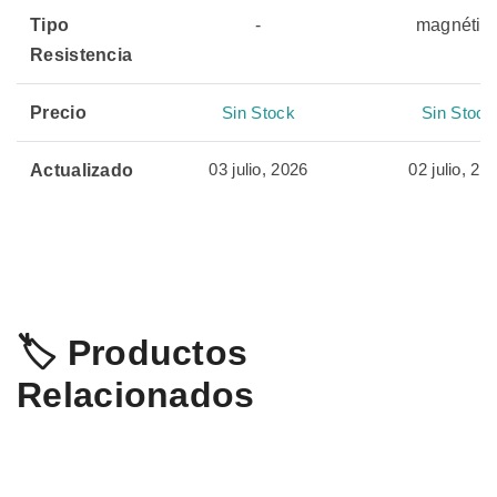
Tipo
-
magnétic
Resistencia
Precio
Sin Stock
Sin Stock
03 julio, 2026
02 julio, 20
Actualizado
🏷️ Productos
Relacionados