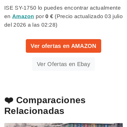
ISE SY-1750 lo puedes encontrar actualmente
en
Amazon
por
0 €
(Precio actualizado 03 julio
del 2026 a las 02:28)
Ver ofertas en AMAZON
Ver Ofertas en Ebay
❤️ Comparaciones
Relacionadas