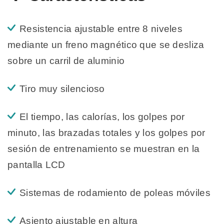
Resistencia ajustable entre 8 niveles
mediante un freno magnético que se desliza
sobre un carril de aluminio
Tiro muy silencioso
El tiempo, las calorías, los golpes por
minuto, las brazadas totales y los golpes por
sesión de entrenamiento se muestran en la
pantalla LCD
Sistemas de rodamiento de poleas móviles
Asiento ajustable en altura