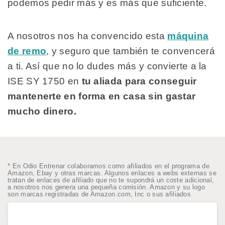
podemos pedir más y es más que suficiente.
A nosotros nos ha convencido esta
máquina
de remo
, y seguro que también te convencerá
a ti. Así que no lo dudes más y convierte a la
ISE SY 1750 en
tu aliada para conseguir
mantenerte en forma en casa sin gastar
mucho dinero.
* En Odio Entrenar colaboramos como afiliados en el programa de
Amazon, Ebay y otras marcas. Algunos enlaces a webs externas se
tratan de enlaces de afiliado que no te supondrá un coste adicional,
a nosotros nos genera una pequeña comisión. Amazon y su logo
son marcas registradas de Amazon.com, Inc o sus afiliados