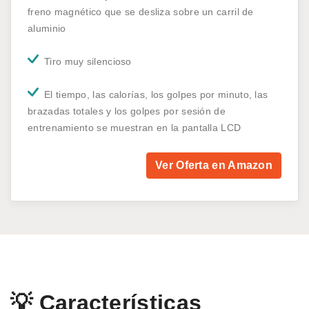
freno magnético que se desliza sobre un carril de
aluminio
Tiro muy silencioso
El tiempo, las calorías, los golpes por minuto, las
brazadas totales y los golpes por sesión de
entrenamiento se muestran en la pantalla LCD
Ver Oferta en Amazon
💡 Características