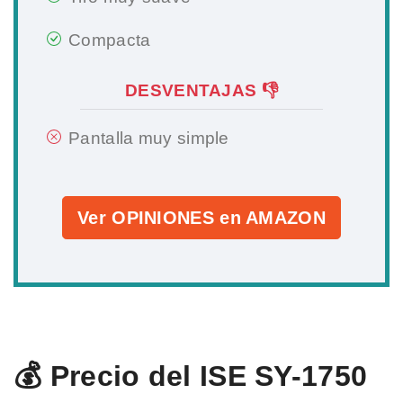
Compacta
DESVENTAJAS 👎
Pantalla muy simple
Ver OPINIONES en AMAZON
💰 Precio del ISE SY-1750