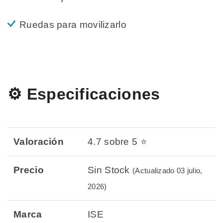
Ruedas para movilizarlo
⚙️ Especificaciones
Valoración
4.7 sobre 5 ⭐
Precio
Sin Stock
(Actualizado 03 julio,
2026)
Marca
ISE