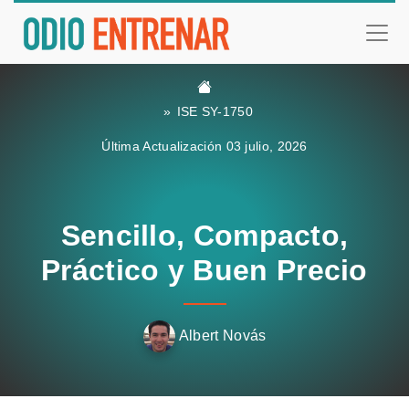
ISE SY-1750
Última Actualización 03 julio, 2026
Sencillo, Compacto,
Práctico y Buen Precio
Albert Novás