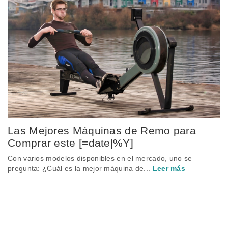
Las Mejores Máquinas de Remo para
Comprar este [=date|%Y]
Con varios modelos disponibles en el mercado, uno se
pregunta: ¿Cuál es la mejor máquina de...
Leer más