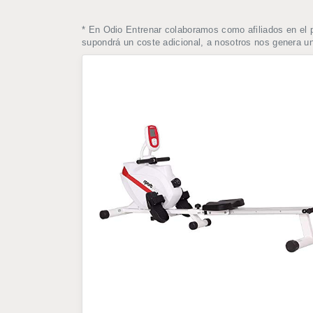
* En Odio Entrenar colaboramos como afiliados en el 
supondrá un coste adicional, a nosotros nos genera 