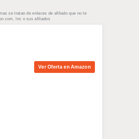
as se tratan de enlaces de afiliado que no te
n.com, Inc o sus afiliados
Ver Oferta en Amazon