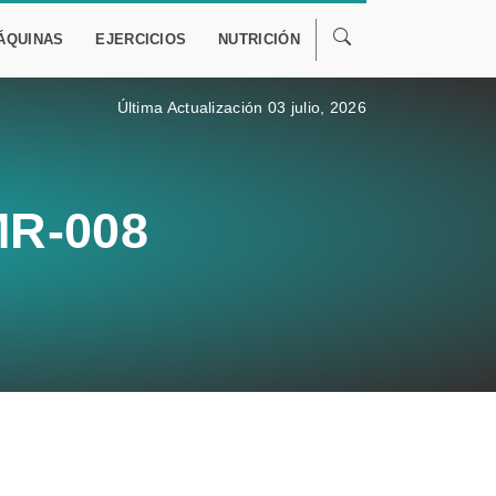
ÁQUINAS
EJERCICIOS
NUTRICIÓN
Última Actualización 03 julio, 2026
MR-008