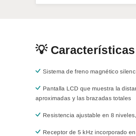
💡 Características
Sistema de freno magnético silenc
Pantalla LCD que muestra la dista
aproximadas y las brazadas totales
Resistencia ajustable en 8 niveles,
Receptor de 5 kHz incorporado en 