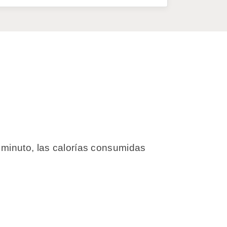
 minuto, las calorías consumidas