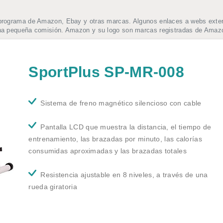
programa de Amazon, Ebay y otras marcas. Algunos enlaces a webs extern
una pequeña comisión. Amazon y su logo son marcas registradas de Amazo
SportPlus SP-MR-008
Sistema de freno magnético silencioso con cable
Pantalla LCD que muestra la distancia, el tiempo de
entrenamiento, las brazadas por minuto, las calorías
consumidas aproximadas y las brazadas totales
Resistencia ajustable en 8 niveles, a través de una
rueda giratoria