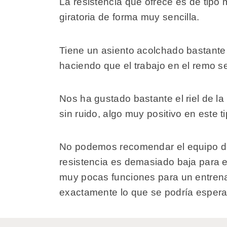
La resistencia que ofrece es de tipo
giratoria de forma muy sencilla.
Tiene un asiento acolchado bastante
haciendo que el trabajo en el remo 
Nos ha gustado bastante el riel de l
sin ruido, algo muy positivo en este 
No podemos recomendar el equipo de 
resistencia es demasiado baja para e
muy pocas funciones para un entren
exactamente lo que se podría esperar