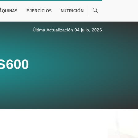
ÁQUINAS
EJERCICIOS
NUTRICIÓN
Última Actualización 04 julio, 2026
ES600