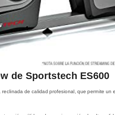
iew de Sportstech ES600
 reclinada de calidad profesional, que permite un 