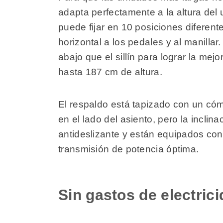
adapta perfectamente a la altura del
puede fijar en 10 posiciones diferente
horizontal a los pedales y al manilla
abajo que el sillín para lograr la me
hasta 187 cm de altura.
El respaldo está tapizado con un cóm
en el lado del asiento, pero la incli
antideslizante y están equipados con
transmisión de potencia óptima.
Sin gastos de electric