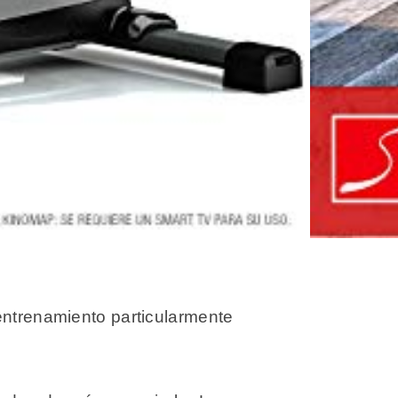
entrenamiento particularmente