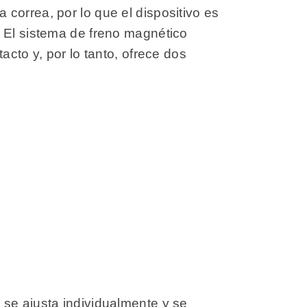
correa, por lo que el dispositivo es
. El sistema de freno magnético
acto y, por lo tanto, ofrece dos
 se ajusta individualmente y se