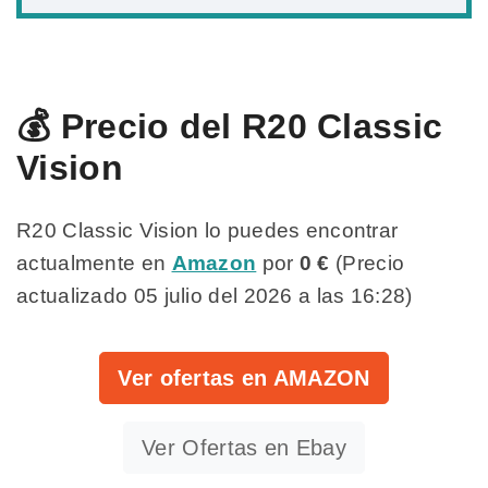
💰 Precio del R20 Classic
Vision
R20 Classic Vision lo puedes encontrar
actualmente en
Amazon
por
0 €
(Precio
actualizado 05 julio del 2026 a las 16:28)
Ver ofertas en AMAZON
Ver Ofertas en Ebay