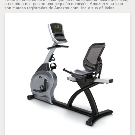
a nosotros nos genera una pequeña comisión. Amazon y su logo
son marcas registradas de Amazon.com, Inc o sus afiliados