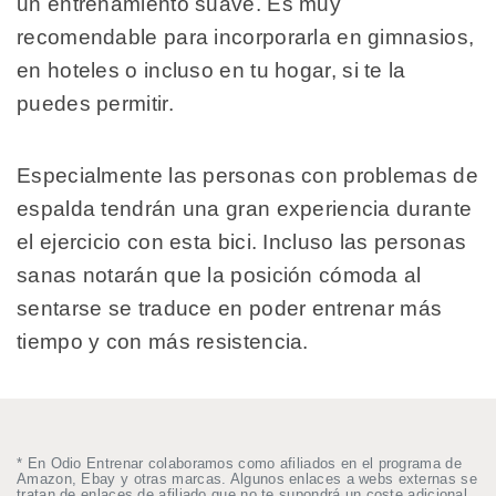
un entrenamiento suave. Es muy
recomendable para incorporarla en gimnasios,
en hoteles o incluso en tu hogar, si te la
puedes permitir.
Especialmente las personas con problemas de
espalda tendrán una gran experiencia durante
el ejercicio con esta bici. Incluso las personas
sanas notarán que la posición cómoda al
sentarse se traduce en poder entrenar más
tiempo y con más resistencia.
* En Odio Entrenar colaboramos como afiliados en el programa de
Amazon, Ebay y otras marcas. Algunos enlaces a webs externas se
tratan de enlaces de afiliado que no te supondrá un coste adicional,