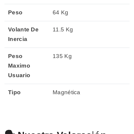
Peso
64 Kg
Volante De
11.5 Kg
Inercia
Peso
135 Kg
Maximo
Usuario
Tipo
Magnética