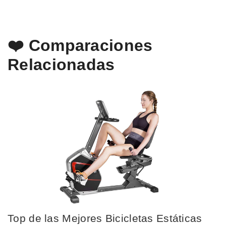
❤️ Comparaciones
Relacionadas
Top de las Mejores Bicicletas Estáticas