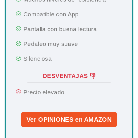
Compatible con App
Pantalla con buena lectura
Pedaleo muy suave
Silenciosa
DESVENTAJAS 👎
Precio elevado
Ver OPINIONES en AMAZON