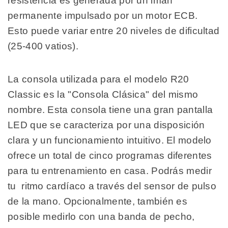
resistencia es generada por un imán
permanente impulsado por un motor ECB.
Esto puede variar entre 20 niveles de dificultad
(25-400 vatios).
La consola utilizada para el modelo R20
Classic es la "Consola Clásica" del mismo
nombre. Esta consola tiene una gran pantalla
LED que se caracteriza por una disposición
clara y un funcionamiento intuitivo. El modelo
ofrece un total de cinco programas diferentes
para tu entrenamiento en casa. Podrás medir
tu ritmo cardíaco a través del sensor de pulso
de la mano. Opcionalmente, también es
posible medirlo con una banda de pecho,