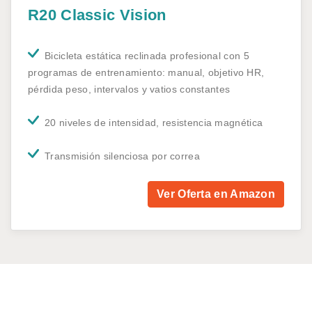
R20 Classic Vision
Bicicleta estática reclinada profesional con 5
programas de entrenamiento: manual, objetivo HR,
pérdida peso, intervalos y vatios constantes
20 niveles de intensidad, resistencia magnética
Transmisión silenciosa por correa
Ver Oferta en Amazon