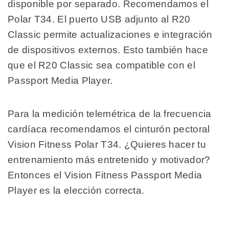
disponible por separado. Recomendamos el
Polar T34. El puerto USB adjunto al R20
Classic permite actualizaciones e integración
de dispositivos externos. Esto también hace
que el R20 Classic sea compatible con el
Passport Media Player.
Para la medición telemétrica de la frecuencia
cardíaca recomendamos el cinturón pectoral
Vision Fitness Polar T34. ¿Quieres hacer tu
entrenamiento más entretenido y motivador?
Entonces el Vision Fitness Passport Media
Player es la elección correcta.