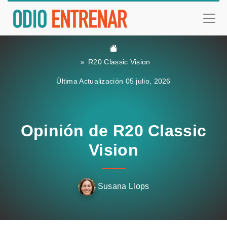
R20 Classic Vision
Última Actualización 05 julio, 2026
Opinión de R20 Classic
Vision
Susana Llops