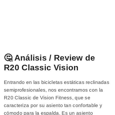
🤔 Análisis / Review de
R20 Classic Vision
Entrando en las bicicletas estáticas reclinadas
semiprofesionales, nos encontramos con la
R20 Classic de Vision Fitness, que se
caracteriza por su asiento tan confortable y
cómodo para la espalda. Es un asiento