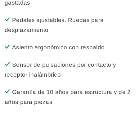
gastadas
Pedales ajustables. Ruedas para
desplazamiento
Asiento ergonómico con respaldo
Sensor de pulsaciones por contacto y
receptor inalámbrico
Garantía de 10 años para estructura y de 2
años para piezas