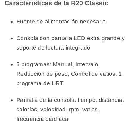
Características de la R20 Classic
Fuente de alimentación necesaria
Consola con pantalla LED extra grande y
soporte de lectura integrado
5 programas: Manual, Intervalo,
Reducción de peso, Control de vatios, 1
programa de HRT
Pantalla de la consola: tiempo, distancia,
calorías, velocidad, rpm, vatios,
frecuencia cardíaca