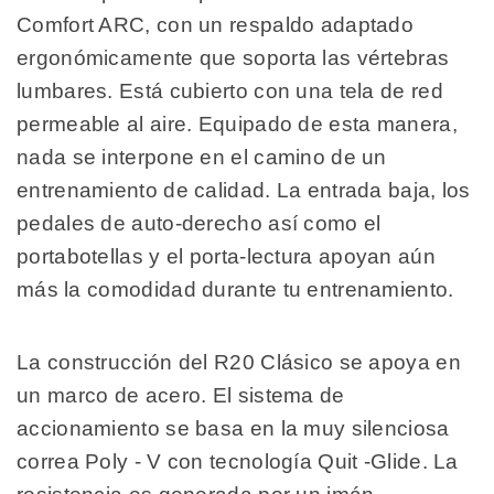
Comfort ARC, con un respaldo adaptado
ergonómicamente que soporta las vértebras
lumbares. Está cubierto con una tela de red
permeable al aire. Equipado de esta manera,
nada se interpone en el camino de un
entrenamiento de calidad. La entrada baja, los
pedales de auto-derecho así como el
portabotellas y el porta-lectura apoyan aún
más la comodidad durante tu entrenamiento.
La construcción del R20 Clásico se apoya en
un marco de acero. El sistema de
accionamiento se basa en la muy silenciosa
correa Poly - V con tecnología Quit -Glide. La