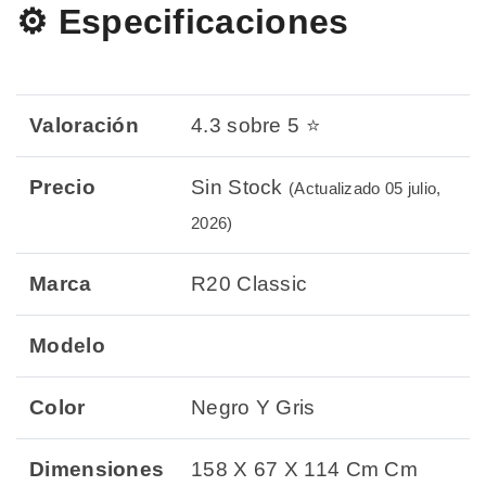
⚙️ Especificaciones
Valoración
4.3 sobre 5 ⭐
Precio
Sin Stock
(Actualizado 05 julio,
2026)
Marca
R20 Classic
Modelo
Color
Negro Y Gris
Dimensiones
158 X 67 X 114 Cm Cm