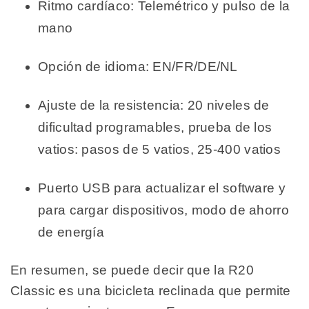
Ritmo cardíaco: Telemétrico y pulso de la
mano
Opción de idioma: EN/FR/DE/NL
Ajuste de la resistencia: 20 niveles de
dificultad programables, prueba de los
vatios: pasos de 5 vatios, 25-400 vatios
Puerto USB para actualizar el software y
para cargar dispositivos, modo de ahorro
de energía
En resumen, se puede decir que la R20
Classic es una bicicleta reclinada que permite