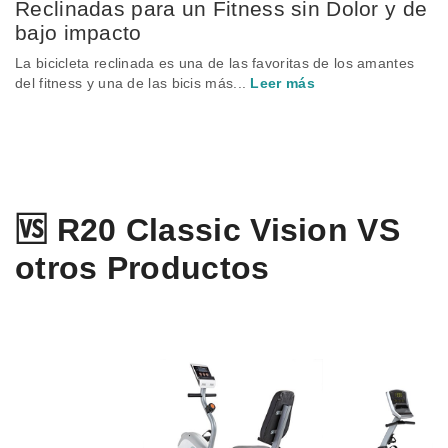
Reclinadas para un Fitness sin Dolor y de
bajo impacto
La bicicleta reclinada es una de las favoritas de los amantes
del fitness y una de las bicis más...
Leer más
🆚 R20 Classic Vision VS
otros Productos