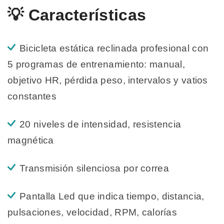
💡 Características
Bicicleta estática reclinada profesional con
5 programas de entrenamiento: manual,
objetivo HR, pérdida peso, intervalos y vatios
constantes
20 niveles de intensidad, resistencia
magnética
Transmisión silenciosa por correa
Pantalla Led que indica tiempo, distancia,
pulsaciones, velocidad, RPM, calorías