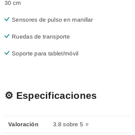
30 cm
Sensores de pulso en manillar
Ruedas de transporte
Soporte para tablet/móvil
⚙️ Especificaciones
Valoración
3.8 sobre 5 ⭐