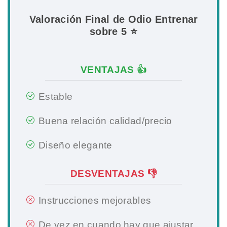
Valoración Final de Odio Entrenar
sobre 5 ⭐
VENTAJAS 👍
Estable
Buena relación calidad/precio
Diseño elegante
DESVENTAJAS 👎
Instrucciones mejorables
De vez en cuando hay que ajustar