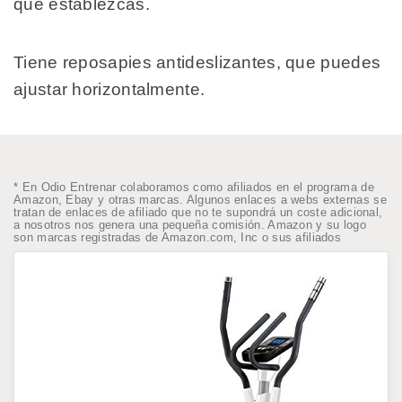
que establezcas.
Tiene reposapies antideslizantes, que puedes
ajustar horizontalmente.
* En Odio Entrenar colaboramos como afiliados en el programa de
Amazon, Ebay y otras marcas. Algunos enlaces a webs externas se
tratan de enlaces de afiliado que no te supondrá un coste adicional,
a nosotros nos genera una pequeña comisión. Amazon y su logo
son marcas registradas de Amazon.com, Inc o sus afiliados