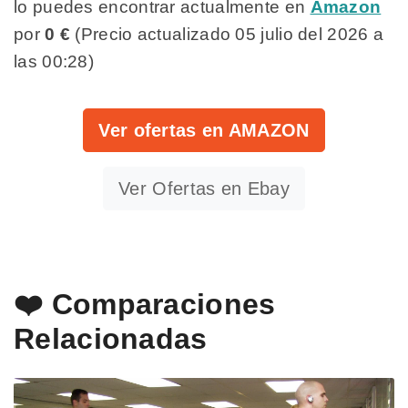
lo puedes encontrar actualmente en
Amazon
por
0 €
(Precio actualizado 05 julio del 2026 a
las 00:28)
Ver ofertas en AMAZON
Ver Ofertas en Ebay
❤️ Comparaciones
Relacionadas