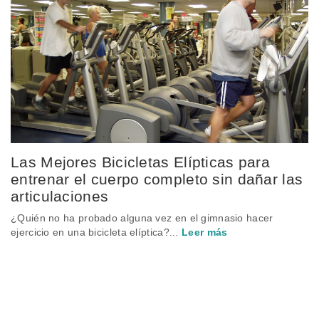
Las Mejores Bicicletas Elípticas para
entrenar el cuerpo completo sin dañar las
articulaciones
¿Quién no ha probado alguna vez en el gimnasio hacer
ejercicio en una bicicleta elíptica?...
Leer más