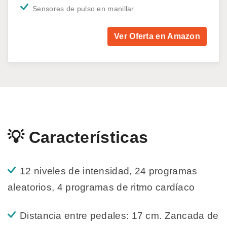
Sensores de pulso en manillar
Ver Oferta en Amazon
💡 Características
12 niveles de intensidad, 24 programas
aleatorios, 4 programas de ritmo cardíaco
Distancia entre pedales: 17 cm. Zancada de