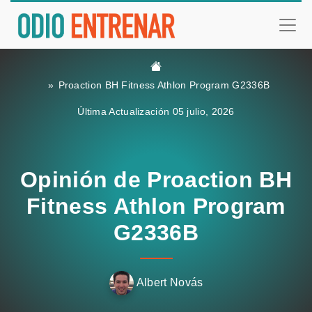
Proaction BH Fitness Athlon Program G2336B
Última Actualización 05 julio, 2026
Opinión de Proaction BH
Fitness Athlon Program
G2336B
Albert Novás