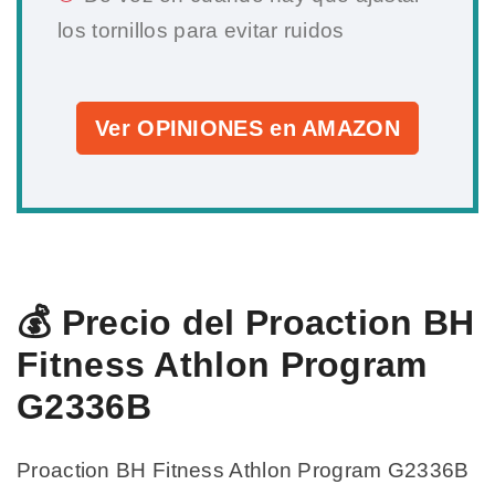
los tornillos para evitar ruidos
Ver OPINIONES en AMAZON
💰 Precio del Proaction BH
Fitness Athlon Program
G2336B
Proaction BH Fitness Athlon Program G2336B