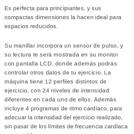
Es perfecta para principiantes, y sus
compactas dimensiones la hacen ideal para
espacios reducidos.
Su manillar incorpora un sensor de pulso, y
su lectura te será mostrada en su monitor
con pantalla LCD, donde además podrás
controlar otros datos de tu ejercicio. La
máquina tiene 12 perfiles distintos de
ejercicio, con 24 niveles de intensidad
diferentes en cada uno de ellos. Además
incluye 4 programas de ritmo cardíaco, para
adecuar la intensidad del ejercicio realizado,
sin pasar de los límites de frecuencia cardíaca