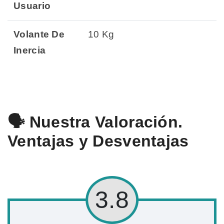
Usuario
Volante De
10 Kg
Inercia
🗣️ Nuestra Valoración.
Ventajas y Desventajas
3.8