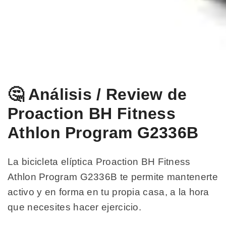
🤔 Análisis / Review de
Proaction BH Fitness
Athlon Program G2336B
La bicicleta elíptica Proaction BH Fitness
Athlon Program G2336B te permite mantenerte
activo y en forma en tu propia casa, a la hora
que necesites hacer ejercicio.