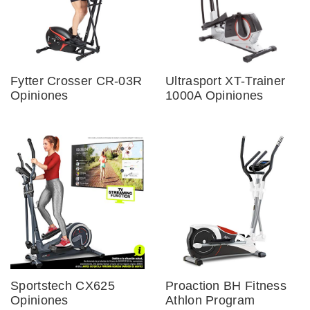
Fytter Crosser CR-03R
Ultrasport XT-Trainer
Opiniones
1000A Opiniones
Sportstech CX625
Proaction BH Fitness
Opiniones
Athlon Program