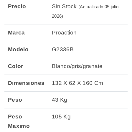
Precio
Sin Stock
(Actualizado 05 julio,
2026)
Marca
Proaction
Modelo
G2336B
Color
Blanco/gris/granate
Dimensiones
132 X 62 X 160 Cm
Peso
43 Kg
Peso
105 Kg
Maximo