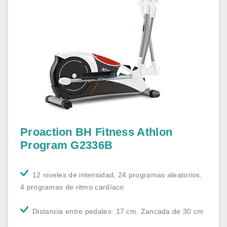
Proaction BH Fitness Athlon
Program G2336B
12 niveles de intensidad, 24 programas aleatorios,
4 programas de ritmo cardíaco
Distancia entre pedales: 17 cm. Zancada de 30 cm