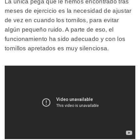
La única pega que le hemos encontrado tras
meses de ejercicio es la necesidad de ajustar
de vez en cuando los tornilos, para evitar
algún pequeño ruido. A parte de eso, el
funcionamiento ha sido adecuado y con los
tornillos apretados es muy silenciosa.