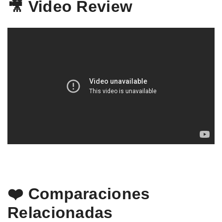
🎥 Video Review
❤️ Comparaciones
Relacionadas