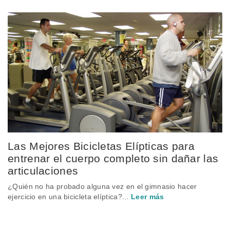
Las Mejores Bicicletas Elípticas para
entrenar el cuerpo completo sin dañar las
articulaciones
¿Quién no ha probado alguna vez en el gimnasio hacer
ejercicio en una bicicleta elíptica?...
Leer más