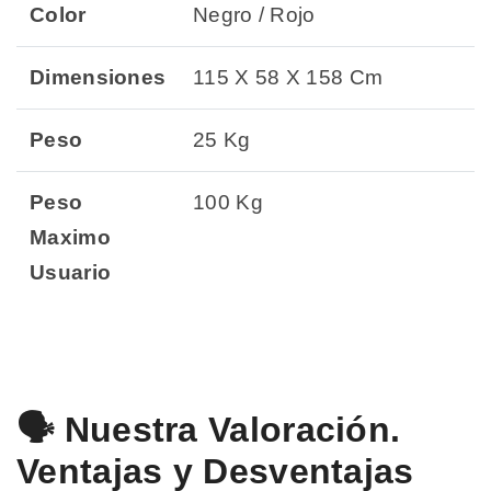
Color
Negro / Rojo
Dimensiones
115 X 58 X 158 Cm
Peso
25 Kg
Peso
100 Kg
Maximo
Usuario
🗣️ Nuestra Valoración.
Ventajas y Desventajas