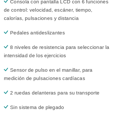
Consola con pantalla LCD con 6 funciones
de control: velocidad, escáner, tiempo,
calorías, pulsaciones y distancia
Pedales antideslizantes
8 niveles de resistencia para seleccionar la
intensidad de los ejercicios
Sensor de pulso en el manillar, para
medición de pulsaciones cardíacas
2 ruedas delanteras para su transporte
Sin sistema de plegado