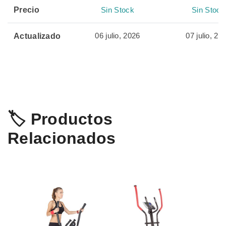
Precio
Sin Stock
Sin Stock
06 julio, 2026
07 julio, 20
Actualizado
🏷️ Productos
Relacionados