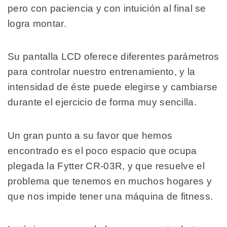
pero con paciencia y con intuición al final se
logra montar.
Su pantalla LCD oferece diferentes parámetros
para controlar nuestro entrenamiento, y la
intensidad de éste puede elegirse y cambiarse
durante el ejercicio de forma muy sencilla.
Un gran punto a su favor que hemos
encontrado es el poco espacio que ocupa
plegada la Fytter CR-03R, y que resuelve el
problema que tenemos en muchos hogares y
que nos impide tener una máquina de fitness.