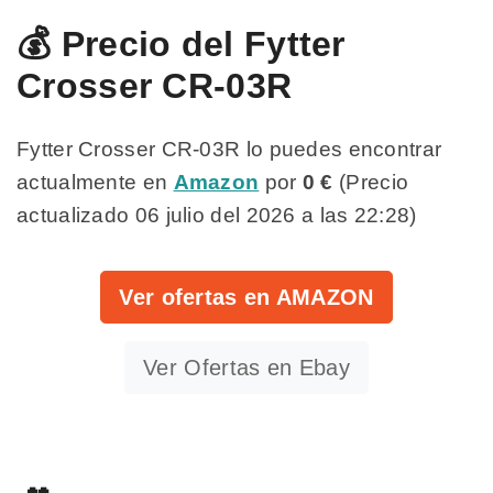
💰 Precio del Fytter
Crosser CR-03R
Fytter Crosser CR-03R lo puedes encontrar
actualmente en
Amazon
por
0 €
(Precio
actualizado 06 julio del 2026 a las 22:28)
Ver ofertas en AMAZON
Ver Ofertas en Ebay