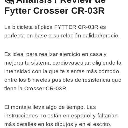
Fytter Crosser CR-03R
La bicicleta elíptica FYTTER CR-03R es
perfecta en base a su relación calidad/precio.
Es ideal para realizar ejercicio en casa y
mejorar tu sistema cardiovascular, eligiendo la
intensidad con la que te sientas más cómodo,
entre los 8 niveles posibles de resistencia que
tiene la Crosser CR-03R.
El montaje lleva algo de tiempo. Las
instrucciones no están en español y faltarían
más detalles en los dibujos y en el escrito,