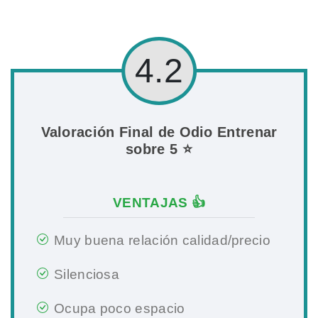
4.2
Valoración Final de Odio Entrenar
sobre 5 ⭐
VENTAJAS 👍
Muy buena relación calidad/precio
Silenciosa
Ocupa poco espacio