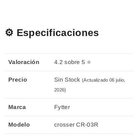
⚙️ Especificaciones
Valoración
4.2 sobre 5 ⭐
Precio
Sin Stock
(Actualizado 06 julio,
2026)
Marca
Fytter
Modelo
crosser CR-03R