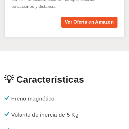
pulsaciones y distancia
Ver Oferta en Amazon
💡 Características
Freno magnético
Volante de inercia de 5 Kg