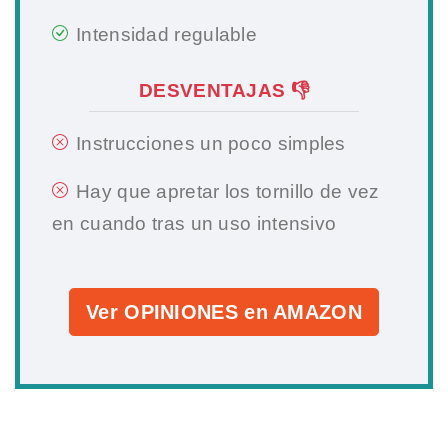
Intensidad regulable
DESVENTAJAS 👎
Instrucciones un poco simples
Hay que apretar los tornillo de vez
en cuando tras un uso intensivo
Ver OPINIONES en AMAZON