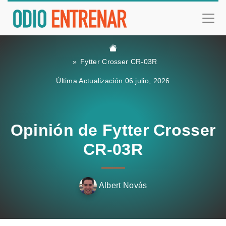
Fytter Crosser CR-03R
Última Actualización 06 julio, 2026
Opinión de Fytter Crosser
CR-03R
Albert Novás