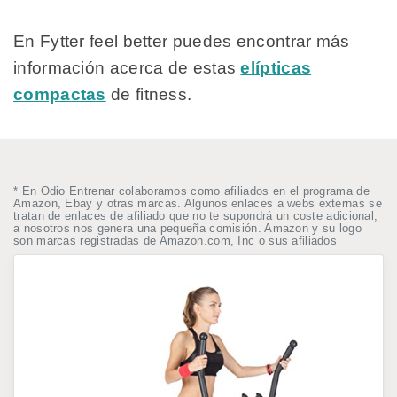
En Fytter feel better puedes encontrar más
información acerca de estas
elípticas
compactas
de fitness.
* En Odio Entrenar colaboramos como afiliados en el programa de
Amazon, Ebay y otras marcas. Algunos enlaces a webs externas se
tratan de enlaces de afiliado que no te supondrá un coste adicional,
a nosotros nos genera una pequeña comisión. Amazon y su logo
son marcas registradas de Amazon.com, Inc o sus afiliados