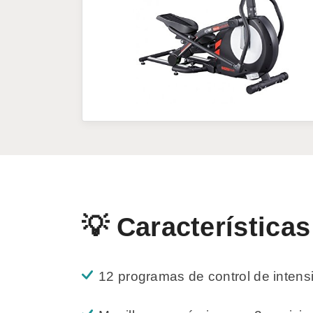
💡 Características
12 programas de control de intens