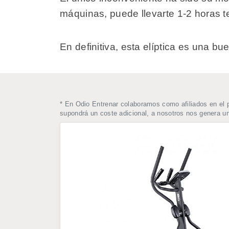
máquinas, puede llevarte 1-2 horas tene
En definitiva, esta elíptica es una 
* En Odio Entrenar colaboramos como afiliados en el 
supondrá un coste adicional, a nosotros nos genera 