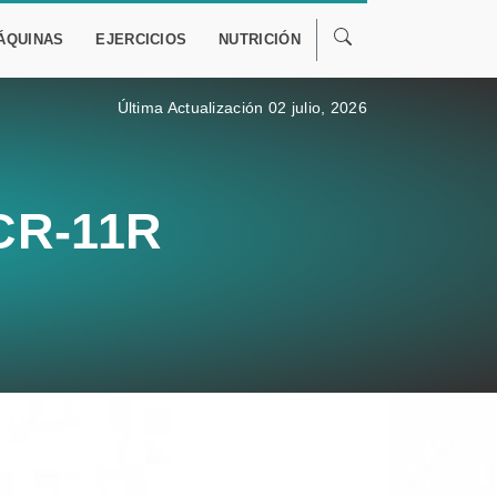
ÁQUINAS
EJERCICIOS
NUTRICIÓN
Última Actualización 02 julio, 2026
 CR-11R