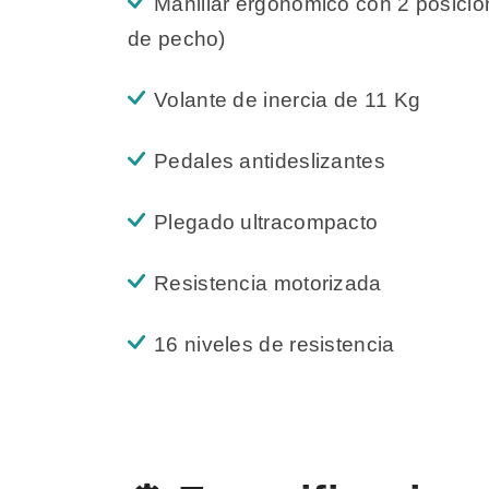
Manillar ergonómico con 2 posicion
de pecho)
Volante de inercia de 11 Kg
Pedales antideslizantes
Plegado ultracompacto
Resistencia motorizada
16 niveles de resistencia