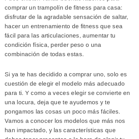
comprar un trampolín de fitness para casa:
disfrutar de la agradable sensación de saltar,
hacer un entrenamiento de fitness que sea
fácil para las articulaciones, aumentar tu
condición física, perder peso o una
combinación de todas estas.
Si ya te has decidido a comprar uno, solo es
cuestión de elegir el modelo más adecuado
para ti. Y como a veces elegir se convierte en
una locura, deja que te ayudemos y te
pongamos las cosas un poco más fáciles.
Vamos a conocer los modelos que más nos
han impactado, y las características que