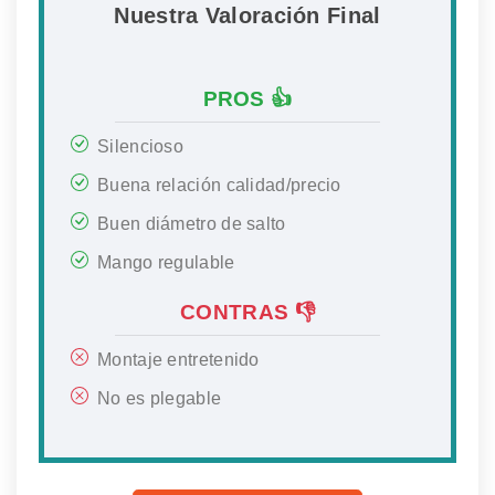
Nuestra Valoración Final
PROS 👍
Silencioso
Buena relación calidad/precio
Buen diámetro de salto
Mango regulable
CONTRAS 👎
Montaje entretenido
No es plegable