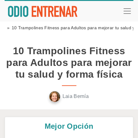
ess
10 Trampolines Fitness para Adultos para mejorar tu salud y f
10 Trampolines Fitness
para Adultos para mejorar
tu salud y forma física
Laia Bernía
Mejor Opción