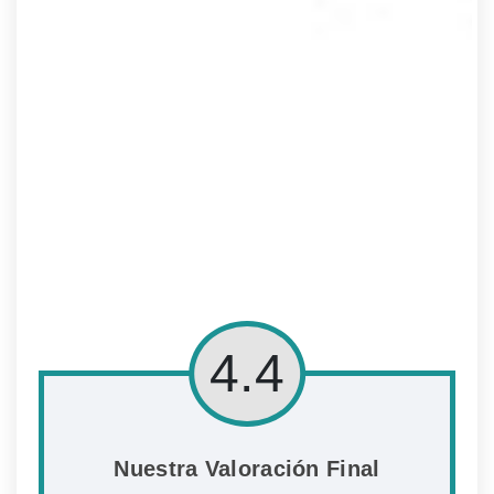
4.4
Nuestra Valoración Final