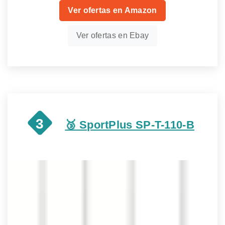
Ver ofertas en Amazon
Ver ofertas en Ebay
3
🥉 SportPlus SP-T-110-B