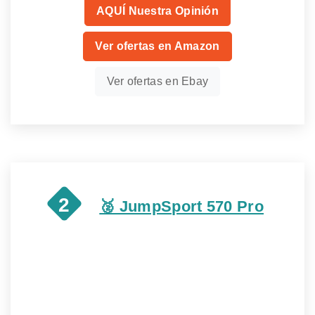
AQUÍ Nuestra Opinión
Ver ofertas en Amazon
Ver ofertas en Ebay
2
🥈 JumpSport 570 Pro