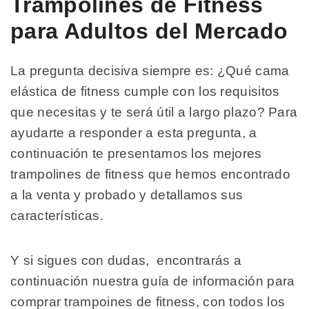
Trampolines de Fitness
para Adultos del Mercado
La pregunta decisiva siempre es: ¿Qué cama
elástica de fitness cumple con los requisitos
que necesitas y te será útil a largo plazo? Para
ayudarte a responder a esta pregunta, a
continuación te presentamos los mejores
trampolines de fitness que hemos encontrado
a la venta y probado y detallamos sus
características.
Y si sigues con dudas, encontrarás a
continuación nuestra guía de información para
comprar trampoines de fitness, con todos los