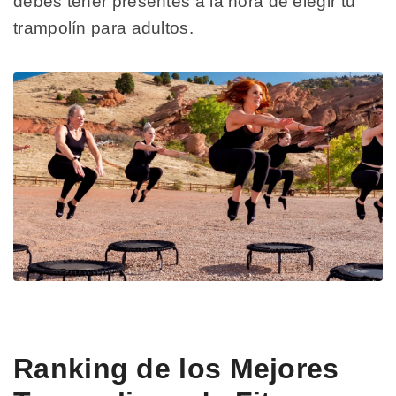
debes tener presentes a la hora de elegir tu
trampolín para adultos.
Ranking de los Mejores