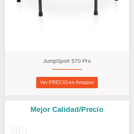
JumpSport 570 Pro
Ver PRECIO en Amazon
Mejor Calidad/Precio