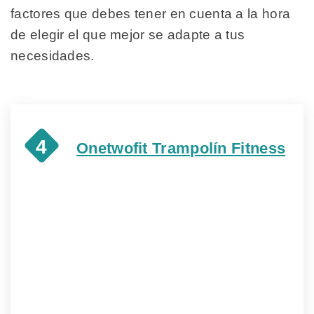
factores que debes tener en cuenta a la hora
de elegir el que mejor se adapte a tus
necesidades.
4
Onetwofit Trampolín Fitness