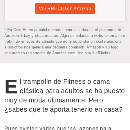
Ver PRECIO en Amazon
* En Odio Entrenar colaboramos como afiliados en el programa de
Amazon, Ebay y otras marcas. Algunos enlaces a webs externas se
tratan de enlaces de afiliado que no te supondrá un coste adicional,
a nosotros nos genera una pequeña comisión. Amazon y su logo
son marcas registradas de Amazon.com, Inc o sus afiliados
E
l trampolín de Fitness o cama
elástica para adultos se ha puesto
muy de moda últimamente. Pero
¿sabes que te aporta tenerlo en casa?
Pues existen varias buenas razones para