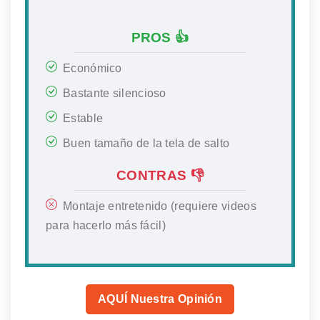
PROS 👍
Económico
Bastante silencioso
Estable
Buen tamaño de la tela de salto
CONTRAS 👎
Montaje entretenido (requiere videos
para hacerlo más fácil)
AQUÍ Nuestra Opinión