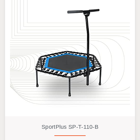
SportPlus SP-T-110-B