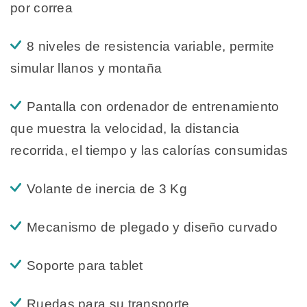
por correa
8 niveles de resistencia variable, permite
simular llanos y montaña
Pantalla con ordenador de entrenamiento
que muestra la velocidad, la distancia
recorrida, el tiempo y las calorías consumidas
Volante de inercia de 3 Kg
Mecanismo de plegado y diseño curvado
Soporte para tablet
Ruedas para su transporte