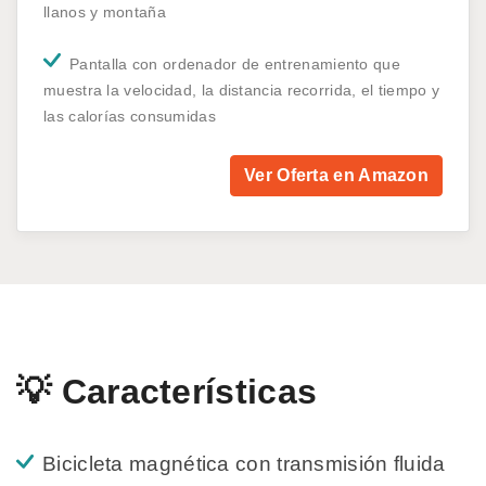
llanos y montaña
Pantalla con ordenador de entrenamiento que
muestra la velocidad, la distancia recorrida, el tiempo y
las calorías consumidas
Ver Oferta en Amazon
💡 Características
Bicicleta magnética con transmisión fluida