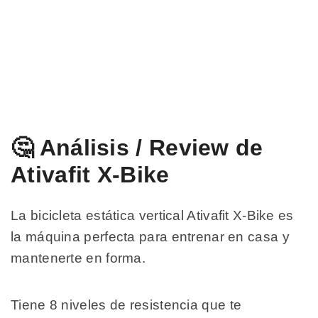
🤔 Análisis / Review de
Ativafit X-Bike
La bicicleta estática vertical Ativafit X-Bike es
la máquina perfecta para entrenar en casa y
mantenerte en forma.
Tiene 8 niveles de resistencia que te