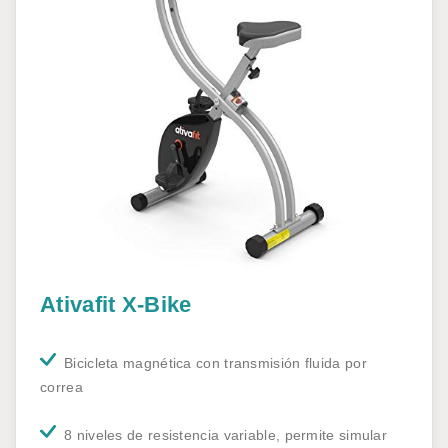
Ativafit X-Bike
Bicicleta magnética con transmisión fluida por
correa
8 niveles de resistencia variable, permite simular