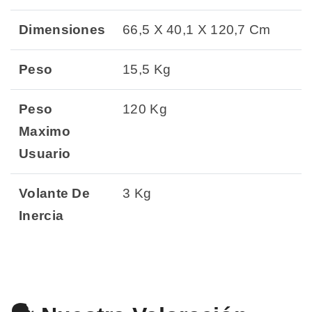
Dimensiones
66,5 X 40,1 X 120,7 Cm
Peso
15,5 Kg
Peso
120 Kg
Maximo
Usuario
Volante De
3 Kg
Inercia