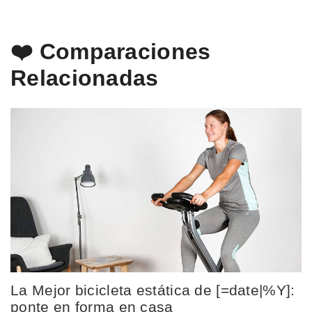
❤️ Comparaciones
Relacionadas
La Mejor bicicleta estática de [=date|%Y]:
ponte en forma en casa