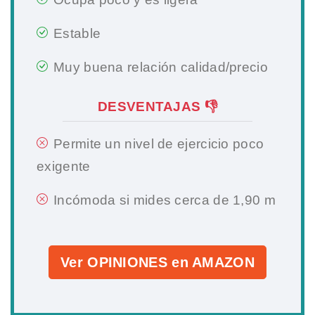
Estable
Muy buena relación calidad/precio
DESVENTAJAS 👎
Permite un nivel de ejercicio poco
exigente
Incómoda si mides cerca de 1,90 m
Ver OPINIONES en AMAZON