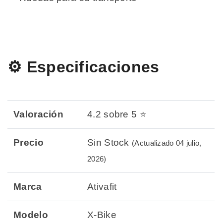
⚙️ Especificaciones
Valoración
4.2 sobre 5 ⭐
Precio
Sin Stock
(Actualizado 04 julio,
2026)
Marca
Ativafit
Modelo
X-Bike