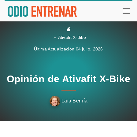
Ativafit X-Bike
Última Actualización 04 julio, 2026
Opinión de Ativafit X-Bike
Laia Bernía