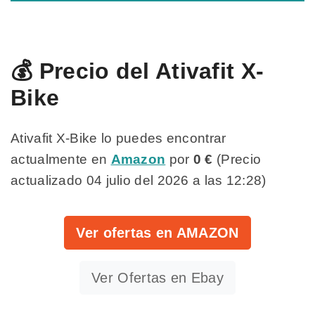
💰 Precio del Ativafit X-
Bike
Ativafit X-Bike lo puedes encontrar
actualmente en
Amazon
por
0 €
(Precio
actualizado 04 julio del 2026 a las 12:28)
Ver ofertas en AMAZON
Ver Ofertas en Ebay