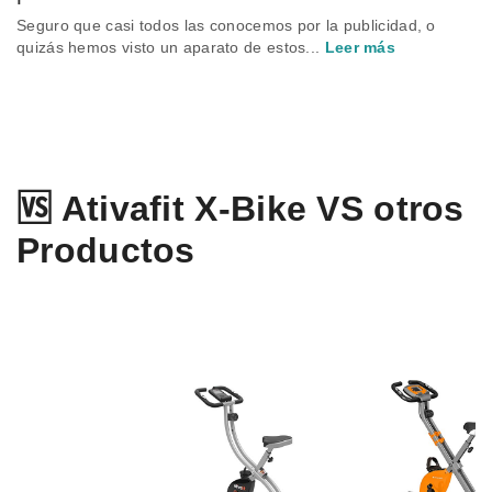
Seguro que casi todos las conocemos por la publicidad, o
quizás hemos visto un aparato de estos...
Leer más
🆚 Ativafit X-Bike VS otros
Productos