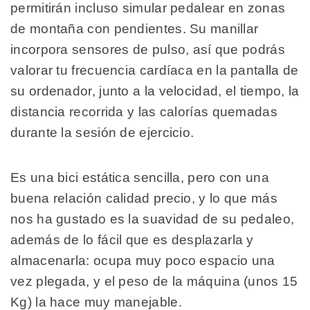
permitirán incluso simular pedalear en zonas
de montaña con pendientes. Su manillar
incorpora sensores de pulso, así que podrás
valorar tu frecuencia cardíaca en la pantalla de
su ordenador, junto a la velocidad, el tiempo, la
distancia recorrida y las calorías quemadas
durante la sesión de ejercicio.
Es una bici estática sencilla, pero con una
buena relación calidad precio, y lo que más
nos ha gustado es la suavidad de su pedaleo,
además de lo fácil que es desplazarla y
almacenarla: ocupa muy poco espacio una
vez plegada, y el peso de la máquina (unos 15
Kg) la hace muy manejable.