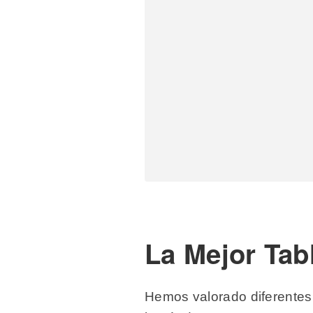
La Mejor Tab
Hemos valorado diferentes f