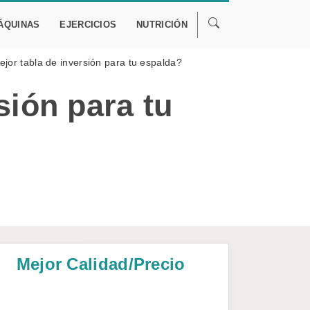
ÁQUINAS
EJERCICIOS
NUTRICIÓN
ejor tabla de inversión para tu espalda?
sión para tu
Mejor Calidad/Precio