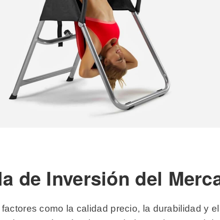
la de Inversión del Merc
actores como la calidad precio, la durabilidad y el