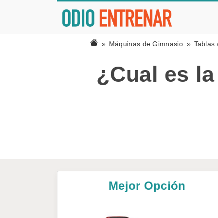
Máquinas de Gimnasio
Tablas 
¿Cual es la
Mejor Opción