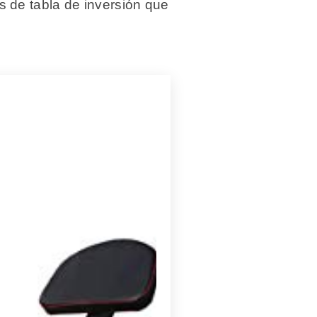
 de tabla de inversión que